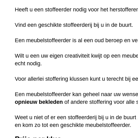
Heeft u een stoffeerder nodig voor het herstoffer
Vind een geschikte stoffeerderij bij u in de buurt.
Een meubelstoffeerder is al een oud beroep en ve
Wilt u een uw eigen creativiteit kwijt op een meub
echt nodig.
Voor allerlei stoffering klussen kunt u terecht bij
Een meubelstoffeerder kan geheel naar uw wens
opnieuw
bekleden
of andere stoffering voor all
Weet u niet of er een stoffeerderij bij u in de buurt
en kom zo tot een geschikte meubelstoffeerder.