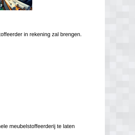
offeerder in rekening zal brengen.
ele meubelstoffeerderij te laten