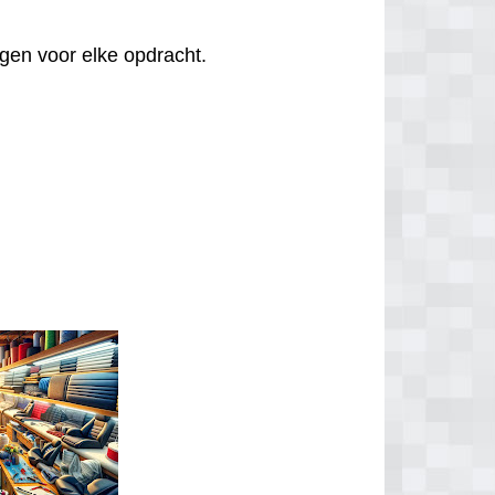
agen voor elke opdracht.