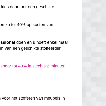
, kies daarvoor een geschikte
en zo tot 40% op kosten van
essional
doen en u hoeft enkel maar
en van een geschikte stoffeerder
espaar tot 40% in slechts 2 minuten
 voor het stofferen van meubels in