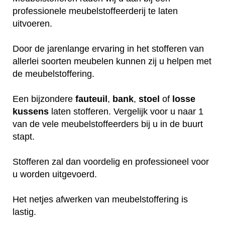
professionele meubelstoffeerderij te laten
uitvoeren.
Door de jarenlange ervaring in het stofferen van
allerlei soorten meubelen kunnen zij u helpen met
de meubelstoffering.
Een bijzondere
fauteuil
,
bank
,
stoel
of
losse
kussens
laten stofferen. Vergelijk voor u naar 1
van de vele meubelstoffeerders bij u in de buurt
stapt.
Stofferen zal dan voordelig en professioneel voor
u worden uitgevoerd.
Het netjes afwerken van meubelstoffering is
lastig.