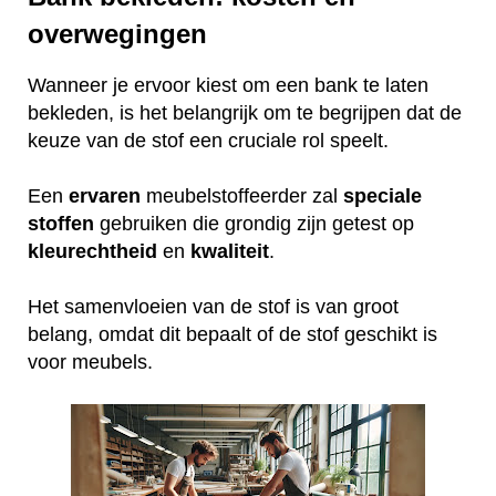
overwegingen
Wanneer je ervoor kiest om een bank te laten
bekleden, is het belangrijk om te begrijpen dat de
keuze van de stof een cruciale rol speelt.
Een
ervaren
meubelstoffeerder zal
speciale
stoffen
gebruiken die grondig zijn getest op
kleurechtheid
en
kwaliteit
.
Het samenvloeien van de stof is van groot
belang, omdat dit bepaalt of de stof geschikt is
voor meubels.