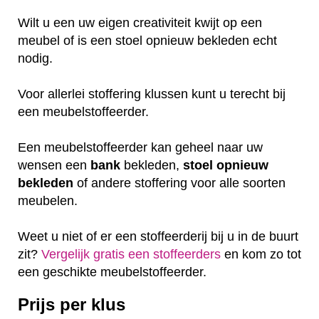
Wilt u een uw eigen creativiteit kwijt op een
meubel of is een stoel opnieuw bekleden echt
nodig.
Voor allerlei stoffering klussen kunt u terecht bij
een meubelstoffeerder.
Een meubelstoffeerder kan geheel naar uw
wensen een
bank
bekleden,
stoel
opnieuw
bekleden
of andere stoffering voor alle soorten
meubelen.
Weet u niet of er een stoffeerderij bij u in de buurt
zit?
Vergelijk gratis een stoffeerders
en kom zo tot
een geschikte meubelstoffeerder.
Prijs per klus