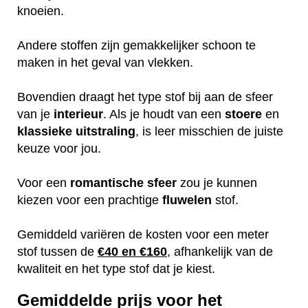
knoeien.
Andere stoffen zijn gemakkelijker schoon te
maken in het geval van vlekken.
Bovendien draagt het type stof bij aan de sfeer
van je
interieur
. Als je houdt van een
stoere
en
klassieke
uitstraling
, is leer misschien de juiste
keuze voor jou.
Voor een
romantische
sfeer
zou je kunnen
kiezen voor een prachtige
fluwelen
stof.
Gemiddeld variëren de kosten voor een meter
stof tussen de
€40 en €160
, afhankelijk van de
kwaliteit en het type stof dat je kiest.
Gemiddelde prijs voor het