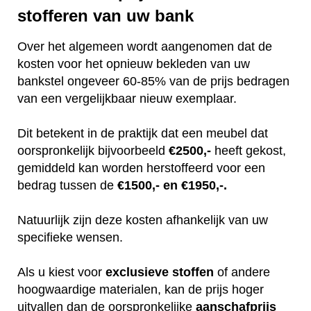
stofferen van uw bank
Over het algemeen wordt aangenomen dat de
kosten voor het opnieuw bekleden van uw
bankstel ongeveer 60-85% van de prijs bedragen
van een vergelijkbaar nieuw exemplaar.
Dit betekent in de praktijk dat een meubel dat
oorspronkelijk bijvoorbeeld
€2500,-
heeft gekost,
gemiddeld kan worden herstoffeerd voor een
bedrag tussen de
€1500,- en €1950,-.
Natuurlijk zijn deze kosten afhankelijk van uw
specifieke wensen.
Als u kiest voor
exclusieve
stoffen
of andere
hoogwaardige materialen, kan de prijs hoger
uitvallen dan de oorspronkelijke
aanschafprijs