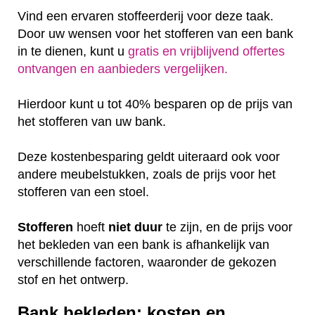
Vind een ervaren stoffeerderij voor deze taak.
Door uw wensen voor het stofferen van een bank
in te dienen, kunt u
gratis en vrijblijvend offertes
ontvangen en aanbieders vergelijken.
Hierdoor kunt u tot 40% besparen op de prijs van
het stofferen van uw bank.
Deze kostenbesparing geldt uiteraard ook voor
andere meubelstukken, zoals de prijs voor het
stofferen van een stoel.
Stofferen
hoeft
niet
duur
te zijn, en de prijs voor
het bekleden van een bank is afhankelijk van
verschillende factoren, waaronder de gekozen
stof en het ontwerp.
Bank bekleden: kosten en