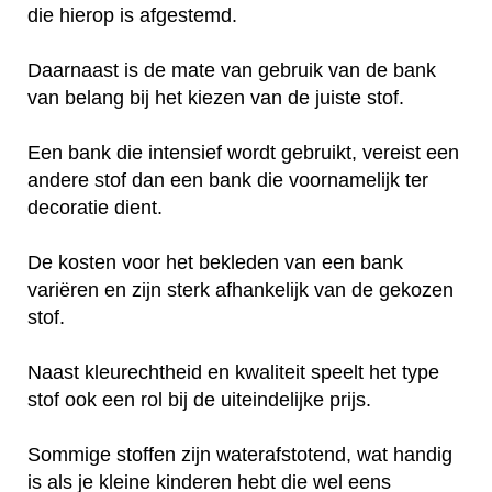
die hierop is afgestemd.
Daarnaast is de mate van gebruik van de bank
van belang bij het kiezen van de juiste stof.
Een bank die intensief wordt gebruikt, vereist een
andere stof dan een bank die voornamelijk ter
decoratie dient.
De kosten voor het bekleden van een bank
variëren en zijn sterk afhankelijk van de gekozen
stof.
Naast kleurechtheid en kwaliteit speelt het type
stof ook een rol bij de uiteindelijke prijs.
Sommige stoffen zijn waterafstotend, wat handig
is als je kleine kinderen hebt die wel eens