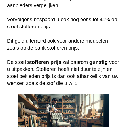
aanbieders vergelijken.
Vervolgens bespaard u ook nog eens tot 40% op
stoel stofferen prijs.
Dit geld uiteraard ook voor andere meubelen
zoals op de bank stofferen prijs.
De stoel
stofferen
prijs
zal daarom
gunstig
voor
u uitpakken. Stofferen hoeft niet duur te zijn en
stoel bekleden prijs is dan ook afhankelijk van uw
wensen zoals de stof die u wilt.