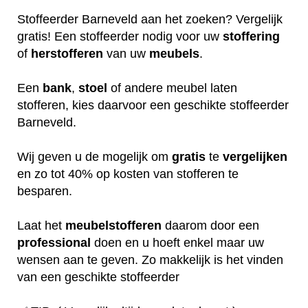
Stoffeerder Barneveld aan het zoeken? Vergelijk
gratis! Een stoffeerder nodig voor uw
stoffering
of
herstofferen
van uw
meubels
.
Een
bank
,
stoel
of andere meubel laten
stofferen, kies daarvoor een geschikte stoffeerder
Barneveld.
Wij geven u de mogelijk om
gratis
te
vergelijken
en zo tot 40% op kosten van stofferen te
besparen.
Laat het
meubelstofferen
daarom door een
professional
doen en u hoeft enkel maar uw
wensen aan te geven. Zo makkelijk is het vinden
van een geschikte stoffeerder