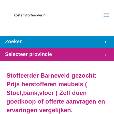
Zoeken
Selecteer provincie
Stoffeerder Barneveld gezocht:
Prijs herstofferen meubels (
Stoel,bank,vloer ) Zelf doen
goedkoop of offerte aanvragen en
ervaringen vergelijken.