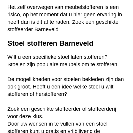
Het zelf overwegen van meubelstofferen is een
risico, op het moment dat u hier geen ervaring in
heeft dan is dit af te raden. Zoek een geschikte
stoffeerder Barneveld
Stoel stofferen Barneveld
Wilt u een specifieke stoel laten stofferen?
Stoelen zijn populaire meubels om te stofferen.
De mogelijkheden voor stoelen bekleden zijn dan
ook groot. Heeft u een idee welke stoel u wilt
stofferen of herstofferen?
Zoek een geschikte stoffeerder of stoffeerderij
voor deze klus.
Door uw wensen in te vullen van een stoel
stofferen kunt u gratis en vrijblijvend de