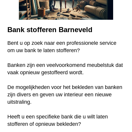
Bank stofferen Barneveld
Bent u op zoek naar een professionele service
om uw bank te laten stofferen?
Banken zijn een veelvoorkomend meubelstuk dat
vaak opnieuw gestoffeerd wordt.
De mogelijkheden voor het bekleden van banken
zijn divers en geven uw interieur een nieuwe
uitstraling.
Heeft u een specifieke bank die u wilt laten
stofferen of opnieuw bekleden?