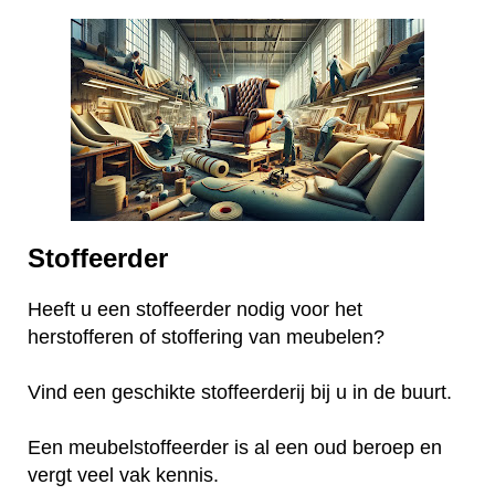
Stoffeerder
Heeft u een stoffeerder nodig voor het
herstofferen of stoffering van meubelen?
Vind een geschikte stoffeerderij bij u in de buurt.
Een meubelstoffeerder is al een oud beroep en
vergt veel vak kennis.