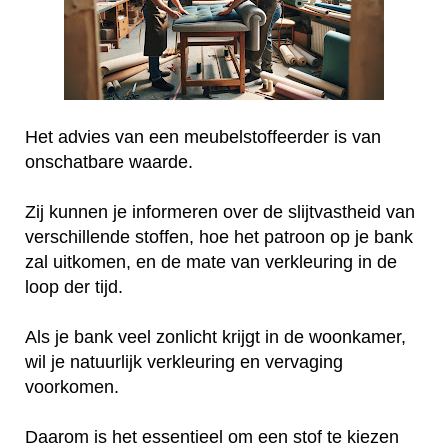
Het advies van een meubelstoffeerder is van
onschatbare waarde.
Zij kunnen je informeren over de slijtvastheid van
verschillende stoffen, hoe het patroon op je bank
zal uitkomen, en de mate van verkleuring in de
loop der tijd.
Als je bank veel zonlicht krijgt in de woonkamer,
wil je natuurlijk verkleuring en vervaging
voorkomen.
Daarom is het essentieel om een stof te kiezen