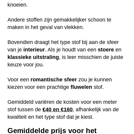
knoeien.
Andere stoffen zijn gemakkelijker schoon te
maken in het geval van vlekken.
Bovendien draagt het type stof bij aan de sfeer
van je
interieur
. Als je houdt van een
stoere
en
klassieke
uitstraling
, is leer misschien de juiste
keuze voor jou.
Voor een
romantische
sfeer
zou je kunnen
kiezen voor een prachtige
fluwelen
stof.
Gemiddeld variëren de kosten voor een meter
stof tussen de
€40 en €160
, afhankelijk van de
kwaliteit en het type stof dat je kiest.
Gemiddelde prijs voor het