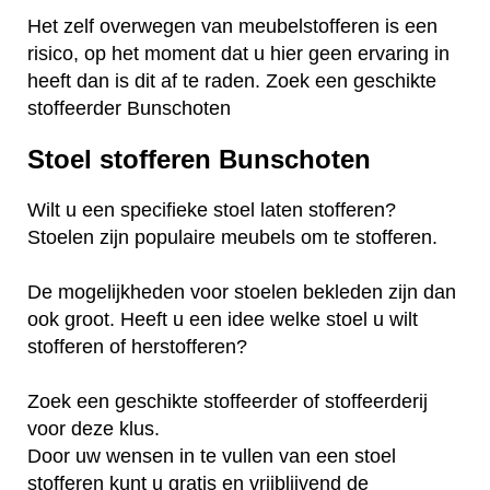
Het zelf overwegen van meubelstofferen is een
risico, op het moment dat u hier geen ervaring in
heeft dan is dit af te raden. Zoek een geschikte
stoffeerder Bunschoten
Stoel stofferen Bunschoten
Wilt u een specifieke stoel laten stofferen?
Stoelen zijn populaire meubels om te stofferen.
De mogelijkheden voor stoelen bekleden zijn dan
ook groot. Heeft u een idee welke stoel u wilt
stofferen of herstofferen?
Zoek een geschikte stoffeerder of stoffeerderij
voor deze klus.
Door uw wensen in te vullen van een stoel
stofferen kunt u gratis en vrijblijvend de