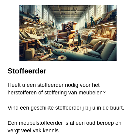
Stoffeerder
Heeft u een stoffeerder nodig voor het
herstofferen of stoffering van meubelen?
Vind een geschikte stoffeerderij bij u in de buurt.
Een meubelstoffeerder is al een oud beroep en
vergt veel vak kennis.