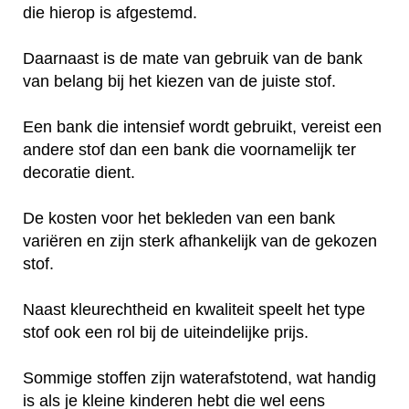
die hierop is afgestemd.
Daarnaast is de mate van gebruik van de bank
van belang bij het kiezen van de juiste stof.
Een bank die intensief wordt gebruikt, vereist een
andere stof dan een bank die voornamelijk ter
decoratie dient.
De kosten voor het bekleden van een bank
variëren en zijn sterk afhankelijk van de gekozen
stof.
Naast kleurechtheid en kwaliteit speelt het type
stof ook een rol bij de uiteindelijke prijs.
Sommige stoffen zijn waterafstotend, wat handig
is als je kleine kinderen hebt die wel eens