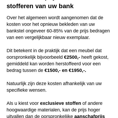
stofferen van uw bank
Over het algemeen wordt aangenomen dat de
kosten voor het opnieuw bekleden van uw
bankstel ongeveer 60-85% van de prijs bedragen
van een vergelijkbaar nieuw exemplaar.
Dit betekent in de praktijk dat een meubel dat
oorspronkelijk bijvoorbeeld
€2500,-
heeft gekost,
gemiddeld kan worden herstoffeerd voor een
bedrag tussen de
€1500,- en €1950,-.
Natuurlijk zijn deze kosten afhankelijk van uw
specifieke wensen.
Als u kiest voor
exclusieve
stoffen
of andere
hoogwaardige materialen, kan de prijs hoger
uitvallen dan de oorspronkelijke
aanschafprijs