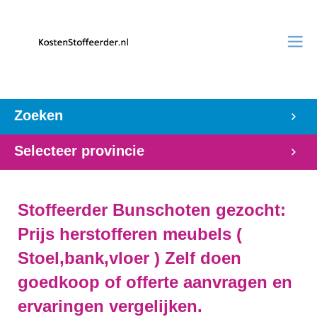
Zoeken
Selecteer provincie
Stoffeerder Bunschoten gezocht:
Prijs herstofferen meubels (
Stoel,bank,vloer ) Zelf doen
goedkoop of offerte aanvragen en
ervaringen vergelijken.