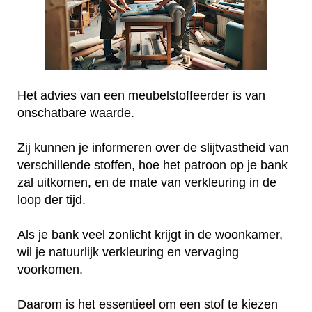
Het advies van een meubelstoffeerder is van
onschatbare waarde.
Zij kunnen je informeren over de slijtvastheid van
verschillende stoffen, hoe het patroon op je bank
zal uitkomen, en de mate van verkleuring in de
loop der tijd.
Als je bank veel zonlicht krijgt in de woonkamer,
wil je natuurlijk verkleuring en vervaging
voorkomen.
Daarom is het essentieel om een stof te kiezen