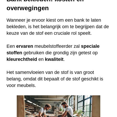
overwegingen
Wanneer je ervoor kiest om een bank te laten
bekleden, is het belangrijk om te begrijpen dat de
keuze van de stof een cruciale rol speelt.
Een
ervaren
meubelstoffeerder zal
speciale
stoffen
gebruiken die grondig zijn getest op
kleurechtheid
en
kwaliteit
.
Het samenvloeien van de stof is van groot
belang, omdat dit bepaalt of de stof geschikt is
voor meubels.