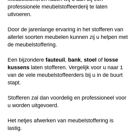
professionele meubelstoffeerderij te laten
uitvoeren.
Door de jarenlange ervaring in het stofferen van
allerlei soorten meubelen kunnen zij u helpen met
de meubelstoffering.
Een bijzondere
fauteuil
,
bank
,
stoel
of
losse
kussens
laten stofferen. Vergelijk voor u naar 1
van de vele meubelstoffeerders bij u in de buurt
stapt.
Stofferen zal dan voordelig en professioneel voor
u worden uitgevoerd.
Het netjes afwerken van meubelstoffering is
lastig.