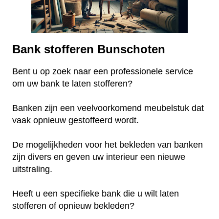
Bank stofferen Bunschoten
Bent u op zoek naar een professionele service
om uw bank te laten stofferen?
Banken zijn een veelvoorkomend meubelstuk dat
vaak opnieuw gestoffeerd wordt.
De mogelijkheden voor het bekleden van banken
zijn divers en geven uw interieur een nieuwe
uitstraling.
Heeft u een specifieke bank die u wilt laten
stofferen of opnieuw bekleden?