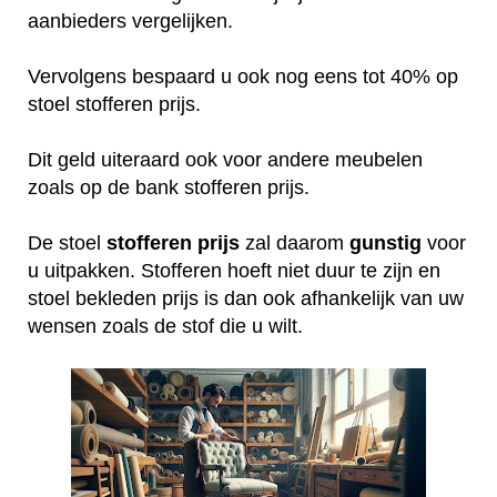
aanbieders vergelijken.
Vervolgens bespaard u ook nog eens tot 40% op
stoel stofferen prijs.
Dit geld uiteraard ook voor andere meubelen
zoals op de bank stofferen prijs.
De stoel
stofferen
prijs
zal daarom
gunstig
voor
u uitpakken. Stofferen hoeft niet duur te zijn en
stoel bekleden prijs is dan ook afhankelijk van uw
wensen zoals de stof die u wilt.