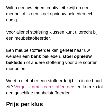
Wilt u een uw eigen creativiteit kwijt op een
meubel of is een stoel opnieuw bekleden echt
nodig.
Voor allerlei stoffering klussen kunt u terecht bij
een meubelstoffeerder.
Een meubelstoffeerder kan geheel naar uw
wensen een
bank
bekleden,
stoel
opnieuw
bekleden
of andere stoffering voor alle soorten
meubelen.
Weet u niet of er een stoffeerderij bij u in de buurt
zit?
Vergelijk gratis een stoffeerders
en kom zo tot
een geschikte meubelstoffeerder.
Prijs per klus