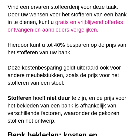
Vind een ervaren stoffeerderij voor deze taak.
Door uw wensen voor het stofferen van een bank
in te dienen, kunt u
gratis en vrijblijvend offertes
ontvangen en aanbieders vergelijken.
Hierdoor kunt u tot 40% besparen op de prijs van
het stofferen van uw bank.
Deze kostenbesparing geldt uiteraard ook voor
andere meubelstukken, zoals de prijs voor het
stofferen van een stoel.
Stofferen
hoeft
niet
duur
te zijn, en de prijs voor
het bekleden van een bank is afhankelijk van
verschillende factoren, waaronder de gekozen
stof en het ontwerp.
Bank bekleden: kosten en