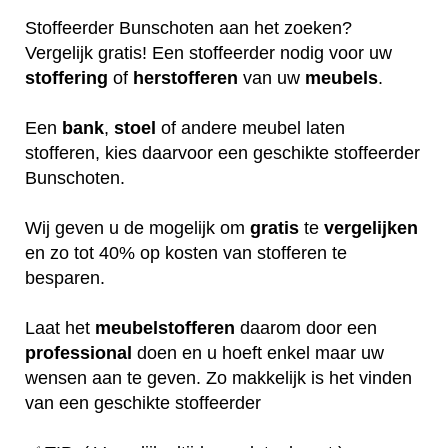
Stoffeerder Bunschoten aan het zoeken?
Vergelijk gratis! Een stoffeerder nodig voor uw
stoffering
of
herstofferen
van uw
meubels
.
Een
bank
,
stoel
of andere meubel laten
stofferen, kies daarvoor een geschikte stoffeerder
Bunschoten.
Wij geven u de mogelijk om
gratis
te
vergelijken
en zo tot 40% op kosten van stofferen te
besparen.
Laat het
meubelstofferen
daarom door een
professional
doen en u hoeft enkel maar uw
wensen aan te geven. Zo makkelijk is het vinden
van een geschikte stoffeerder