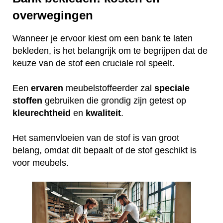
overwegingen
Wanneer je ervoor kiest om een bank te laten
bekleden, is het belangrijk om te begrijpen dat de
keuze van de stof een cruciale rol speelt.
Een
ervaren
meubelstoffeerder zal
speciale
stoffen
gebruiken die grondig zijn getest op
kleurechtheid
en
kwaliteit
.
Het samenvloeien van de stof is van groot
belang, omdat dit bepaalt of de stof geschikt is
voor meubels.