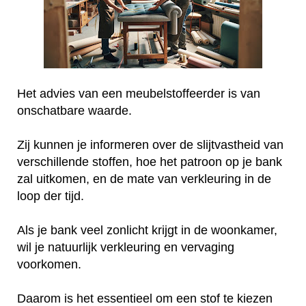
Het advies van een meubelstoffeerder is van
onschatbare waarde.
Zij kunnen je informeren over de slijtvastheid van
verschillende stoffen, hoe het patroon op je bank
zal uitkomen, en de mate van verkleuring in de
loop der tijd.
Als je bank veel zonlicht krijgt in de woonkamer,
wil je natuurlijk verkleuring en vervaging
voorkomen.
Daarom is het essentieel om een stof te kiezen