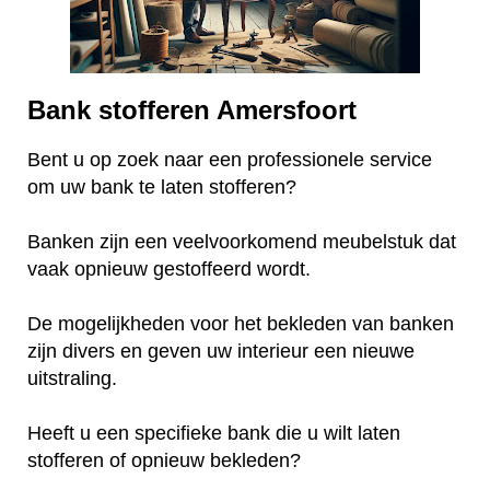
Bank stofferen Amersfoort
Bent u op zoek naar een professionele service
om uw bank te laten stofferen?
Banken zijn een veelvoorkomend meubelstuk dat
vaak opnieuw gestoffeerd wordt.
De mogelijkheden voor het bekleden van banken
zijn divers en geven uw interieur een nieuwe
uitstraling.
Heeft u een specifieke bank die u wilt laten
stofferen of opnieuw bekleden?