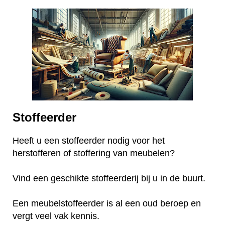
Stoffeerder
Heeft u een stoffeerder nodig voor het
herstofferen of stoffering van meubelen?
Vind een geschikte stoffeerderij bij u in de buurt.
Een meubelstoffeerder is al een oud beroep en
vergt veel vak kennis.