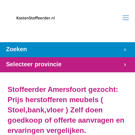
Zoeken
Selecteer provincie
Stoffeerder Amersfoort gezocht:
Prijs herstofferen meubels (
Stoel,bank,vloer ) Zelf doen
goedkoop of offerte aanvragen en
ervaringen vergelijken.