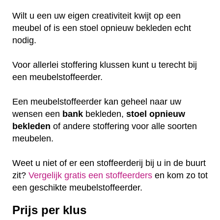
Wilt u een uw eigen creativiteit kwijt op een
meubel of is een stoel opnieuw bekleden echt
nodig.
Voor allerlei stoffering klussen kunt u terecht bij
een meubelstoffeerder.
Een meubelstoffeerder kan geheel naar uw
wensen een
bank
bekleden,
stoel
opnieuw
bekleden
of andere stoffering voor alle soorten
meubelen.
Weet u niet of er een stoffeerderij bij u in de buurt
zit?
Vergelijk gratis een stoffeerders
en kom zo tot
een geschikte meubelstoffeerder.
Prijs per klus