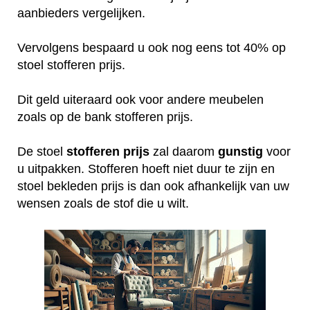
aanbieders vergelijken.
Vervolgens bespaard u ook nog eens tot 40% op
stoel stofferen prijs.
Dit geld uiteraard ook voor andere meubelen
zoals op de bank stofferen prijs.
De stoel
stofferen
prijs
zal daarom
gunstig
voor
u uitpakken. Stofferen hoeft niet duur te zijn en
stoel bekleden prijs is dan ook afhankelijk van uw
wensen zoals de stof die u wilt.