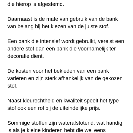
die hierop is afgestemd.
Daarnaast is de mate van gebruik van de bank
van belang bij het kiezen van de juiste stof.
Een bank die intensief wordt gebruikt, vereist een
andere stof dan een bank die voornamelijk ter
decoratie dient.
De kosten voor het bekleden van een bank
variëren en zijn sterk afhankelijk van de gekozen
stof.
Naast kleurechtheid en kwaliteit speelt het type
stof ook een rol bij de uiteindelijke prijs.
Sommige stoffen zijn waterafstotend, wat handig
is als je kleine kinderen hebt die wel eens