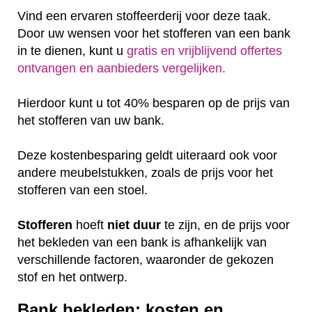
Vind een ervaren stoffeerderij voor deze taak.
Door uw wensen voor het stofferen van een bank
in te dienen, kunt u
gratis en vrijblijvend offertes
ontvangen en aanbieders vergelijken.
Hierdoor kunt u tot 40% besparen op de prijs van
het stofferen van uw bank.
Deze kostenbesparing geldt uiteraard ook voor
andere meubelstukken, zoals de prijs voor het
stofferen van een stoel.
Stofferen
hoeft
niet
duur
te zijn, en de prijs voor
het bekleden van een bank is afhankelijk van
verschillende factoren, waaronder de gekozen
stof en het ontwerp.
Bank bekleden: kosten en