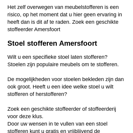
Het zelf overwegen van meubelstofferen is een
risico, op het moment dat u hier geen ervaring in
heeft dan is dit af te raden. Zoek een geschikte
stoffeerder Amersfoort
Stoel stofferen Amersfoort
Wilt u een specifieke stoel laten stofferen?
Stoelen zijn populaire meubels om te stofferen.
De mogelijkheden voor stoelen bekleden zijn dan
ook groot. Heeft u een idee welke stoel u wilt
stofferen of herstofferen?
Zoek een geschikte stoffeerder of stoffeerderij
voor deze klus.
Door uw wensen in te vullen van een stoel
stofferen kunt u gratis en vrijblijvend de