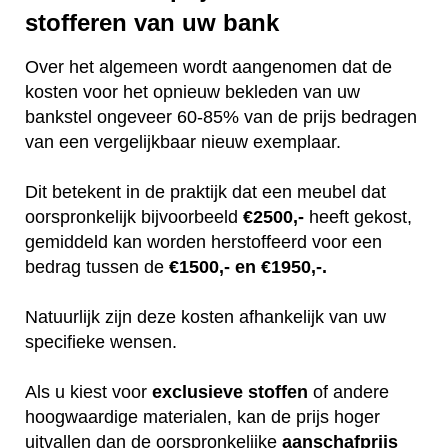
stofferen van uw bank
Over het algemeen wordt aangenomen dat de
kosten voor het opnieuw bekleden van uw
bankstel ongeveer 60-85% van de prijs bedragen
van een vergelijkbaar nieuw exemplaar.
Dit betekent in de praktijk dat een meubel dat
oorspronkelijk bijvoorbeeld
€2500,-
heeft gekost,
gemiddeld kan worden herstoffeerd voor een
bedrag tussen de
€1500,- en €1950,-.
Natuurlijk zijn deze kosten afhankelijk van uw
specifieke wensen.
Als u kiest voor
exclusieve
stoffen
of andere
hoogwaardige materialen, kan de prijs hoger
uitvallen dan de oorspronkelijke
aanschafprijs