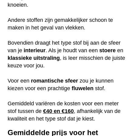
knoeien.
Andere stoffen zijn gemakkelijker schoon te
maken in het geval van vlekken.
Bovendien draagt het type stof bij aan de sfeer
van je
interieur
. Als je houdt van een
stoere
en
klassieke
uitstraling
, is leer misschien de juiste
keuze voor jou.
Voor een
romantische
sfeer
zou je kunnen
kiezen voor een prachtige
fluwelen
stof.
Gemiddeld variëren de kosten voor een meter
stof tussen de
€40 en €160
, afhankelijk van de
kwaliteit en het type stof dat je kiest.
Gemiddelde prijs voor het