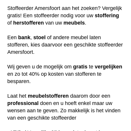
Stoffeerder Amersfoort aan het zoeken? Vergelijk
gratis! Een stoffeerder nodig voor uw
stoffering
of
herstofferen
van uw
meubels
.
Een
bank
,
stoel
of andere meubel laten
stofferen, kies daarvoor een geschikte stoffeerder
Amersfoort.
Wij geven u de mogelijk om
gratis
te
vergelijken
en zo tot 40% op kosten van stofferen te
besparen.
Laat het
meubelstofferen
daarom door een
professional
doen en u hoeft enkel maar uw
wensen aan te geven. Zo makkelijk is het vinden
van een geschikte stoffeerder