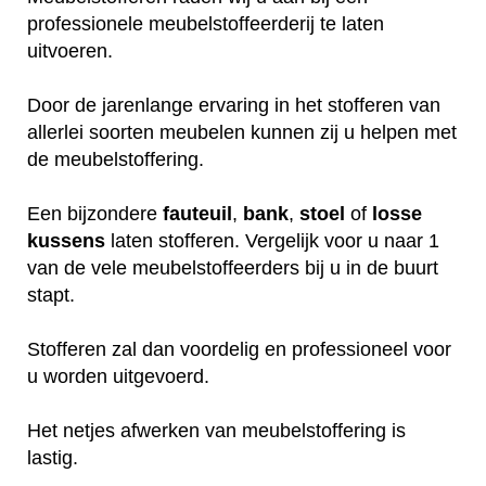
professionele meubelstoffeerderij te laten
uitvoeren.
Door de jarenlange ervaring in het stofferen van
allerlei soorten meubelen kunnen zij u helpen met
de meubelstoffering.
Een bijzondere
fauteuil
,
bank
,
stoel
of
losse
kussens
laten stofferen. Vergelijk voor u naar 1
van de vele meubelstoffeerders bij u in de buurt
stapt.
Stofferen zal dan voordelig en professioneel voor
u worden uitgevoerd.
Het netjes afwerken van meubelstoffering is
lastig.