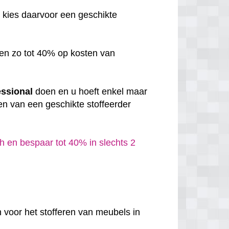
, kies daarvoor een geschikte
en zo tot 40% op kosten van
essional
doen en u hoeft enkel maar
en van een geschikte stoffeerder
h en bespaar tot 40% in slechts 2
 voor het stofferen van meubels in