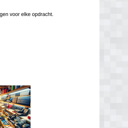
agen voor elke opdracht.