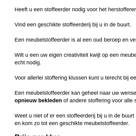
Heeft u een stoffeerder nodig voor het herstoffer
Vind een geschikte stoffeerderij bij u in de buurt.
Een meubelstoffeerder is al een oud beroep en ve
Wilt u een uw eigen creativiteit kwijt op een meub
echt nodig.
Voor allerlei stoffering klussen kunt u terecht bij
Een meubelstoffeerder kan geheel naar uw wens
opnieuw
bekleden
of andere stoffering voor all
Weet u niet of er een stoffeerderij bij u in de buurt
en kom zo tot een geschikte meubelstoffeerder.