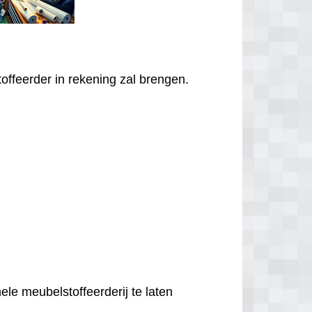
offeerder in rekening zal brengen.
ele meubelstoffeerderij te laten