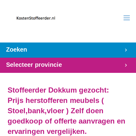
Zoeken
Selecteer provincie
Stoffeerder Dokkum gezocht:
Prijs herstofferen meubels (
Stoel,bank,vloer ) Zelf doen
goedkoop of offerte aanvragen en
ervaringen vergelijken.