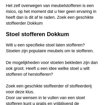
Het zelf overwegen van meubelstofferen is een
risico, op het moment dat u hier geen ervaring in
heeft dan is dit af te raden. Zoek een geschikte
stoffeerder Dokkum
Stoel stofferen Dokkum
Wilt u een specifieke stoel laten stofferen?
Stoelen zijn populaire meubels om te stofferen.
De mogelijkheden voor stoelen bekleden zijn dan
ook groot. Heeft u een idee welke stoel u wilt
stofferen of herstofferen?
Zoek een geschikte stoffeerder of stoffeerderij
voor deze klus.
Door uw wensen in te vullen van een stoel
stofferen kunt u gratis en vrijblijvend de