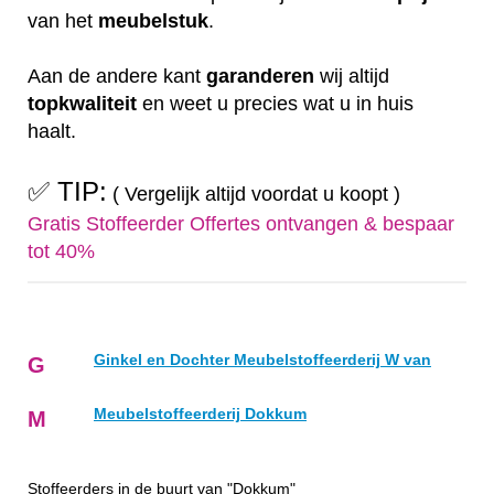
van het
meubelstuk
.
Aan de andere kant
garanderen
wij altijd
topkwaliteit
en weet u precies wat u in huis
haalt.
✅ TIP:
( Vergelijk altijd voordat u koopt )
Gratis Stoffeerder Offertes ontvangen & bespaar
tot 40%
Ginkel en Dochter Meubelstoffeerderij W van
G
Meubelstoffeerderij Dokkum
M
Stoffeerders in de buurt van "Dokkum"