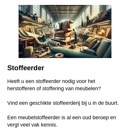
Stoffeerder
Heeft u een stoffeerder nodig voor het
herstofferen of stoffering van meubelen?
Vind een geschikte stoffeerderij bij u in de buurt.
Een meubelstoffeerder is al een oud beroep en
vergt veel vak kennis.