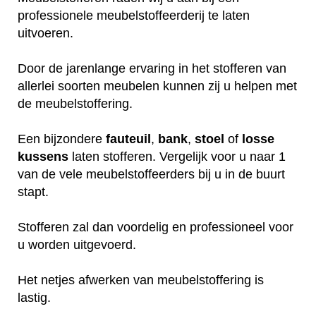
professionele meubelstoffeerderij te laten
uitvoeren.
Door de jarenlange ervaring in het stofferen van
allerlei soorten meubelen kunnen zij u helpen met
de meubelstoffering.
Een bijzondere
fauteuil
,
bank
,
stoel
of
losse
kussens
laten stofferen. Vergelijk voor u naar 1
van de vele meubelstoffeerders bij u in de buurt
stapt.
Stofferen zal dan voordelig en professioneel voor
u worden uitgevoerd.
Het netjes afwerken van meubelstoffering is
lastig.