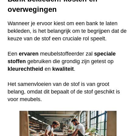
overwegingen
Wanneer je ervoor kiest om een bank te laten
bekleden, is het belangrijk om te begrijpen dat de
keuze van de stof een cruciale rol speelt.
Een
ervaren
meubelstoffeerder zal
speciale
stoffen
gebruiken die grondig zijn getest op
kleurechtheid
en
kwaliteit
.
Het samenvloeien van de stof is van groot
belang, omdat dit bepaalt of de stof geschikt is
voor meubels.