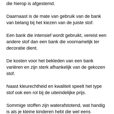
die hierop is afgestemd.
Daarnaast is de mate van gebruik van de bank
van belang bij het kiezen van de juiste stof.
Een bank die intensief wordt gebruikt, vereist een
andere stof dan een bank die voornamelijk ter
decoratie dient.
De kosten voor het bekleden van een bank
variëren en zijn sterk afhankelijk van de gekozen
stof.
Naast kleurechtheid en kwaliteit speelt het type
stof ook een rol bij de uiteindelijke prijs.
Sommige stoffen zijn waterafstotend, wat handig
is als je kleine kinderen hebt die wel eens