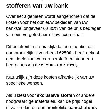
stofferen van uw bank
Over het algemeen wordt aangenomen dat de
kosten voor het opnieuw bekleden van uw
bankstel ongeveer 60-85% van de prijs bedragen
van een vergelijkbaar nieuw exemplaar.
Dit betekent in de praktijk dat een meubel dat
oorspronkelijk bijvoorbeeld
€2500,-
heeft gekost,
gemiddeld kan worden herstoffeerd voor een
bedrag tussen de
€1500,- en €1950,-.
Natuurlijk zijn deze kosten afhankelijk van uw
specifieke wensen.
Als u kiest voor
exclusieve
stoffen
of andere
hoogwaardige materialen, kan de prijs hoger
uitvallen dan de oorspronkelijke
aanschafprijs