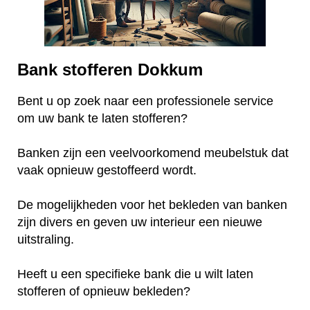
Bank stofferen Dokkum
Bent u op zoek naar een professionele service
om uw bank te laten stofferen?
Banken zijn een veelvoorkomend meubelstuk dat
vaak opnieuw gestoffeerd wordt.
De mogelijkheden voor het bekleden van banken
zijn divers en geven uw interieur een nieuwe
uitstraling.
Heeft u een specifieke bank die u wilt laten
stofferen of opnieuw bekleden?