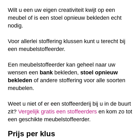
Wilt u een uw eigen creativiteit kwijt op een
meubel of is een stoel opnieuw bekleden echt
nodig.
Voor allerlei stoffering klussen kunt u terecht bij
een meubelstoffeerder.
Een meubelstoffeerder kan geheel naar uw
wensen een
bank
bekleden,
stoel
opnieuw
bekleden
of andere stoffering voor alle soorten
meubelen.
Weet u niet of er een stoffeerderij bij u in de buurt
zit?
Vergelijk gratis een stoffeerders
en kom zo tot
een geschikte meubelstoffeerder.
Prijs per klus