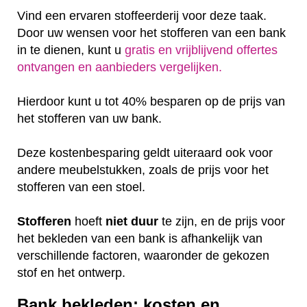
Vind een ervaren stoffeerderij voor deze taak.
Door uw wensen voor het stofferen van een bank
in te dienen, kunt u
gratis en vrijblijvend offertes
ontvangen en aanbieders vergelijken.
Hierdoor kunt u tot 40% besparen op de prijs van
het stofferen van uw bank.
Deze kostenbesparing geldt uiteraard ook voor
andere meubelstukken, zoals de prijs voor het
stofferen van een stoel.
Stofferen
hoeft
niet
duur
te zijn, en de prijs voor
het bekleden van een bank is afhankelijk van
verschillende factoren, waaronder de gekozen
stof en het ontwerp.
Bank bekleden: kosten en