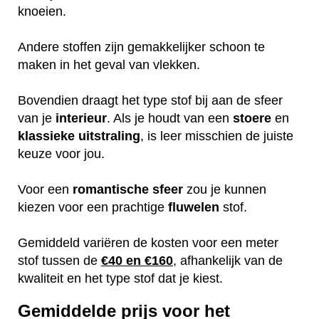
knoeien.
Andere stoffen zijn gemakkelijker schoon te
maken in het geval van vlekken.
Bovendien draagt het type stof bij aan de sfeer
van je
interieur
. Als je houdt van een
stoere
en
klassieke
uitstraling
, is leer misschien de juiste
keuze voor jou.
Voor een
romantische
sfeer
zou je kunnen
kiezen voor een prachtige
fluwelen
stof.
Gemiddeld variëren de kosten voor een meter
stof tussen de
€40 en €160
, afhankelijk van de
kwaliteit en het type stof dat je kiest.
Gemiddelde prijs voor het