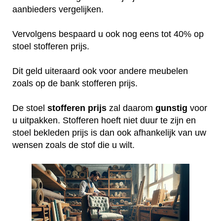
aanbieders vergelijken.
Vervolgens bespaard u ook nog eens tot 40% op
stoel stofferen prijs.
Dit geld uiteraard ook voor andere meubelen
zoals op de bank stofferen prijs.
De stoel
stofferen
prijs
zal daarom
gunstig
voor
u uitpakken. Stofferen hoeft niet duur te zijn en
stoel bekleden prijs is dan ook afhankelijk van uw
wensen zoals de stof die u wilt.