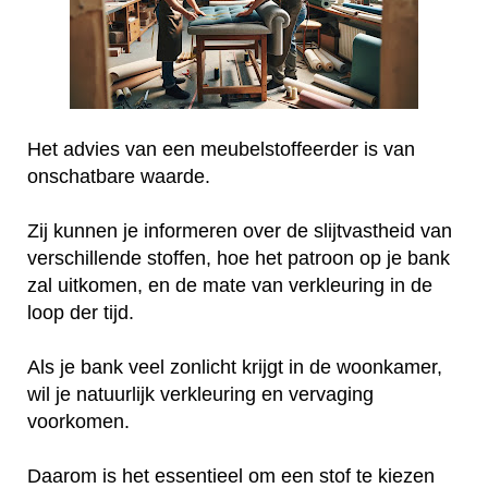
Het advies van een meubelstoffeerder is van
onschatbare waarde.
Zij kunnen je informeren over de slijtvastheid van
verschillende stoffen, hoe het patroon op je bank
zal uitkomen, en de mate van verkleuring in de
loop der tijd.
Als je bank veel zonlicht krijgt in de woonkamer,
wil je natuurlijk verkleuring en vervaging
voorkomen.
Daarom is het essentieel om een stof te kiezen