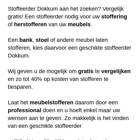
Stoffeerder Dokkum aan het zoeken? Vergelijk
gratis! Een stoffeerder nodig voor uw
stoffering
of
herstofferen
van uw
meubels
.
Een
bank
,
stoel
of andere meubel laten
stofferen, kies daarvoor een geschikte stoffeerder
Dokkum.
Wij geven u de mogelijk om
gratis
te
vergelijken
en zo tot 40% op kosten van stofferen te
besparen.
Laat het
meubelstofferen
daarom door een
professional
doen en u hoeft enkel maar uw
wensen aan te geven. Zo makkelijk is het vinden
van een geschikte stoffeerder