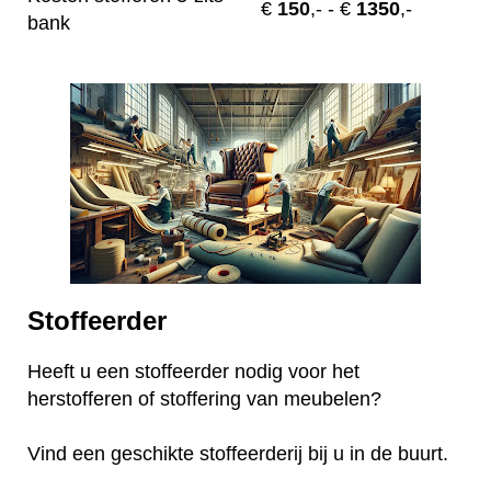
€
150
,-
- €
1350
,-
bank
Stoffeerder
Heeft u een stoffeerder nodig voor het
herstofferen of stoffering van meubelen?
Vind een geschikte stoffeerderij bij u in de buurt.