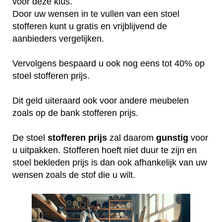
voor deze klus.
Door uw wensen in te vullen van een stoel
stofferen kunt u gratis en vrijblijvend de
aanbieders vergelijken.
Vervolgens bespaard u ook nog eens tot 40% op
stoel stofferen prijs.
Dit geld uiteraard ook voor andere meubelen
zoals op de bank stofferen prijs.
De stoel
stofferen
prijs
zal daarom
gunstig
voor
u uitpakken. Stofferen hoeft niet duur te zijn en
stoel bekleden prijs is dan ook afhankelijk van uw
wensen zoals de stof die u wilt.