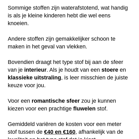
Sommige stoffen zijn waterafstotend, wat handig
is als je kleine kinderen hebt die wel eens
knoeien.
Andere stoffen zijn gemakkelijker schoon te
maken in het geval van vlekken.
Bovendien draagt het type stof bij aan de sfeer
van je
interieur
. Als je houdt van een
stoere
en
klassieke
uitstraling
, is leer misschien de juiste
keuze voor jou.
Voor een
romantische
sfeer
zou je kunnen
kiezen voor een prachtige
fluwelen
stof.
Gemiddeld variëren de kosten voor een meter
stof tussen de
€40 en €160
, afhankelijk van de