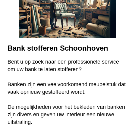
Bank stofferen Schoonhoven
Bent u op zoek naar een professionele service
om uw bank te laten stofferen?
Banken zijn een veelvoorkomend meubelstuk dat
vaak opnieuw gestoffeerd wordt.
De mogelijkheden voor het bekleden van banken
zijn divers en geven uw interieur een nieuwe
uitstraling.