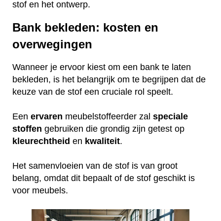
stof en het ontwerp.
Bank bekleden: kosten en
overwegingen
Wanneer je ervoor kiest om een bank te laten
bekleden, is het belangrijk om te begrijpen dat de
keuze van de stof een cruciale rol speelt.
Een
ervaren
meubelstoffeerder zal
speciale
stoffen
gebruiken die grondig zijn getest op
kleurechtheid
en
kwaliteit
.
Het samenvloeien van de stof is van groot
belang, omdat dit bepaalt of de stof geschikt is
voor meubels.