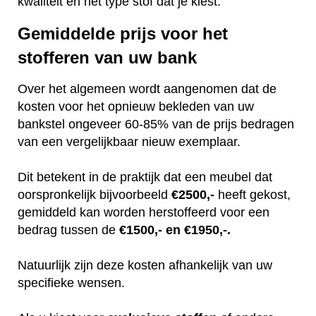
kwaliteit en het type stof dat je kiest.
Gemiddelde prijs voor het
stofferen van uw bank
Over het algemeen wordt aangenomen dat de
kosten voor het opnieuw bekleden van uw
bankstel ongeveer 60-85% van de prijs bedragen
van een vergelijkbaar nieuw exemplaar.
Dit betekent in de praktijk dat een meubel dat
oorspronkelijk bijvoorbeeld
€2500,-
heeft gekost,
gemiddeld kan worden herstoffeerd voor een
bedrag tussen de
€1500,- en €1950,-.
Natuurlijk zijn deze kosten afhankelijk van uw
specifieke wensen.