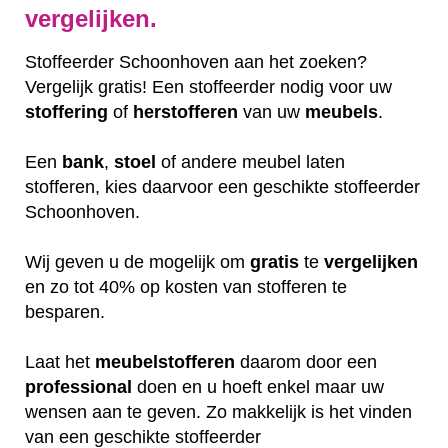
vergelijken.
Stoffeerder Schoonhoven aan het zoeken?
Vergelijk gratis! Een stoffeerder nodig voor uw
stoffering
of
herstofferen
van uw
meubels
.
Een
bank
,
stoel
of andere meubel laten
stofferen, kies daarvoor een geschikte stoffeerder
Schoonhoven.
Wij geven u de mogelijk om
gratis
te
vergelijken
en zo tot 40% op kosten van stofferen te
besparen.
Laat het
meubelstofferen
daarom door een
professional
doen en u hoeft enkel maar uw
wensen aan te geven. Zo makkelijk is het vinden
van een geschikte stoffeerder