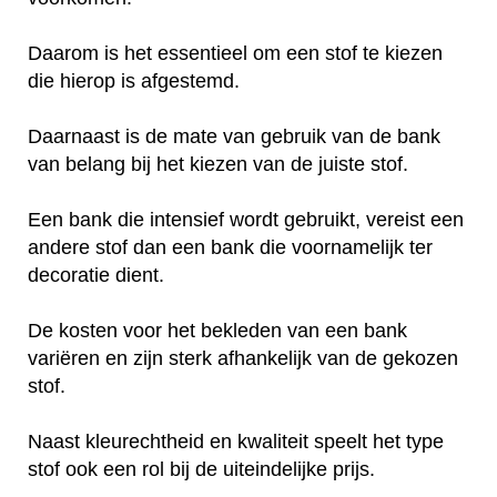
Daarom is het essentieel om een stof te kiezen
die hierop is afgestemd.
Daarnaast is de mate van gebruik van de bank
van belang bij het kiezen van de juiste stof.
Een bank die intensief wordt gebruikt, vereist een
andere stof dan een bank die voornamelijk ter
decoratie dient.
De kosten voor het bekleden van een bank
variëren en zijn sterk afhankelijk van de gekozen
stof.
Naast kleurechtheid en kwaliteit speelt het type
stof ook een rol bij de uiteindelijke prijs.