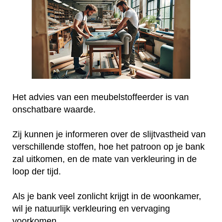
Het advies van een meubelstoffeerder is van
onschatbare waarde.
Zij kunnen je informeren over de slijtvastheid van
verschillende stoffen, hoe het patroon op je bank
zal uitkomen, en de mate van verkleuring in de
loop der tijd.
Als je bank veel zonlicht krijgt in de woonkamer,
wil je natuurlijk verkleuring en vervaging
voorkomen.