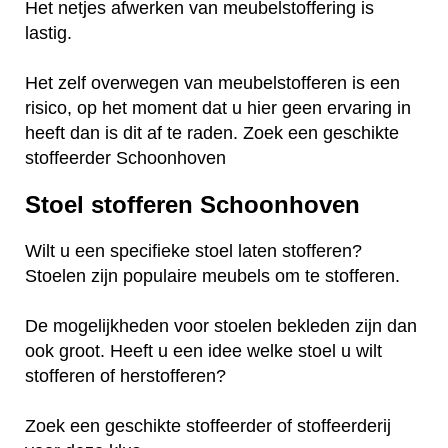
Het netjes afwerken van meubelstoffering is
lastig.
Het zelf overwegen van meubelstofferen is een
risico, op het moment dat u hier geen ervaring in
heeft dan is dit af te raden. Zoek een geschikte
stoffeerder Schoonhoven
Stoel stofferen Schoonhoven
Wilt u een specifieke stoel laten stofferen?
Stoelen zijn populaire meubels om te stofferen.
De mogelijkheden voor stoelen bekleden zijn dan
ook groot. Heeft u een idee welke stoel u wilt
stofferen of herstofferen?
Zoek een geschikte stoffeerder of stoffeerderij