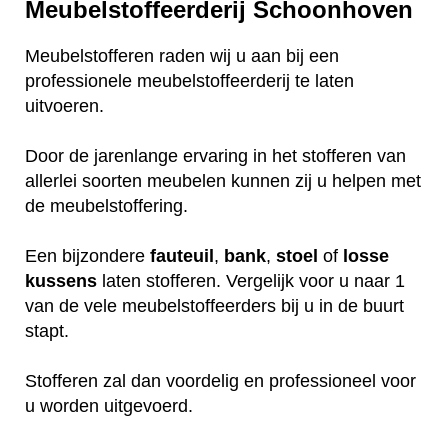
Meubelstoffeerderij Schoonhoven
Meubelstofferen raden wij u aan bij een
professionele meubelstoffeerderij te laten
uitvoeren.
Door de jarenlange ervaring in het stofferen van
allerlei soorten meubelen kunnen zij u helpen met
de meubelstoffering.
Een bijzondere
fauteuil
,
bank
,
stoel
of
losse
kussens
laten stofferen. Vergelijk voor u naar 1
van de vele meubelstoffeerders bij u in de buurt
stapt.
Stofferen zal dan voordelig en professioneel voor
u worden uitgevoerd.