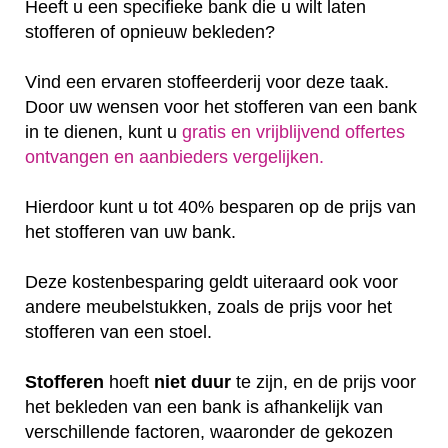
Heeft u een specifieke bank die u wilt laten
stofferen of opnieuw bekleden?
Vind een ervaren stoffeerderij voor deze taak.
Door uw wensen voor het stofferen van een bank
in te dienen, kunt u
gratis en vrijblijvend offertes
ontvangen en aanbieders vergelijken.
Hierdoor kunt u tot 40% besparen op de prijs van
het stofferen van uw bank.
Deze kostenbesparing geldt uiteraard ook voor
andere meubelstukken, zoals de prijs voor het
stofferen van een stoel.
Stofferen
hoeft
niet
duur
te zijn, en de prijs voor
het bekleden van een bank is afhankelijk van
verschillende factoren, waaronder de gekozen