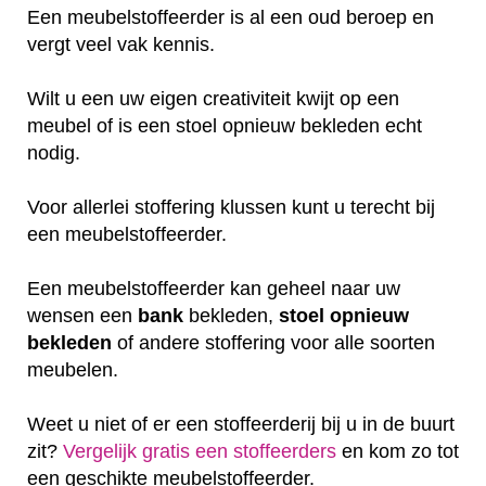
Een meubelstoffeerder is al een oud beroep en
vergt veel vak kennis.
Wilt u een uw eigen creativiteit kwijt op een
meubel of is een stoel opnieuw bekleden echt
nodig.
Voor allerlei stoffering klussen kunt u terecht bij
een meubelstoffeerder.
Een meubelstoffeerder kan geheel naar uw
wensen een
bank
bekleden,
stoel
opnieuw
bekleden
of andere stoffering voor alle soorten
meubelen.
Weet u niet of er een stoffeerderij bij u in de buurt
zit?
Vergelijk gratis een stoffeerders
en kom zo tot
een geschikte meubelstoffeerder.