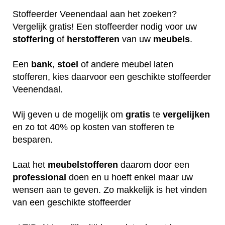
Stoffeerder Veenendaal aan het zoeken?
Vergelijk gratis! Een stoffeerder nodig voor uw
stoffering
of
herstofferen
van uw
meubels
.
Een
bank
,
stoel
of andere meubel laten
stofferen, kies daarvoor een geschikte stoffeerder
Veenendaal.
Wij geven u de mogelijk om
gratis
te
vergelijken
en zo tot 40% op kosten van stofferen te
besparen.
Laat het
meubelstofferen
daarom door een
professional
doen en u hoeft enkel maar uw
wensen aan te geven. Zo makkelijk is het vinden
van een geschikte stoffeerder