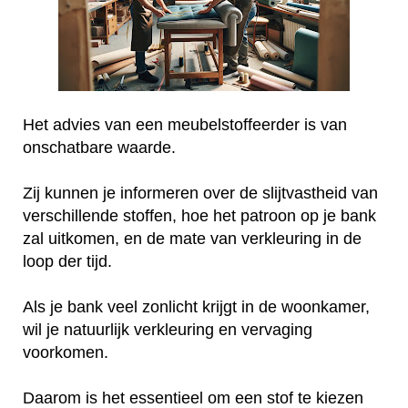
Het advies van een meubelstoffeerder is van
onschatbare waarde.
Zij kunnen je informeren over de slijtvastheid van
verschillende stoffen, hoe het patroon op je bank
zal uitkomen, en de mate van verkleuring in de
loop der tijd.
Als je bank veel zonlicht krijgt in de woonkamer,
wil je natuurlijk verkleuring en vervaging
voorkomen.
Daarom is het essentieel om een stof te kiezen