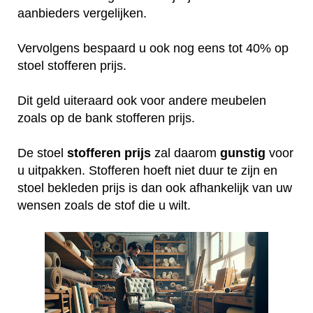
aanbieders vergelijken.
Vervolgens bespaard u ook nog eens tot 40% op
stoel stofferen prijs.
Dit geld uiteraard ook voor andere meubelen
zoals op de bank stofferen prijs.
De stoel
stofferen
prijs
zal daarom
gunstig
voor
u uitpakken. Stofferen hoeft niet duur te zijn en
stoel bekleden prijs is dan ook afhankelijk van uw
wensen zoals de stof die u wilt.