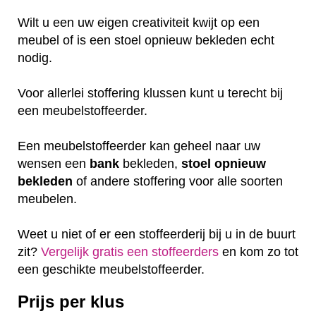
Wilt u een uw eigen creativiteit kwijt op een
meubel of is een stoel opnieuw bekleden echt
nodig.
Voor allerlei stoffering klussen kunt u terecht bij
een meubelstoffeerder.
Een meubelstoffeerder kan geheel naar uw
wensen een
bank
bekleden,
stoel
opnieuw
bekleden
of andere stoffering voor alle soorten
meubelen.
Weet u niet of er een stoffeerderij bij u in de buurt
zit?
Vergelijk gratis een stoffeerders
en kom zo tot
een geschikte meubelstoffeerder.
Prijs per klus