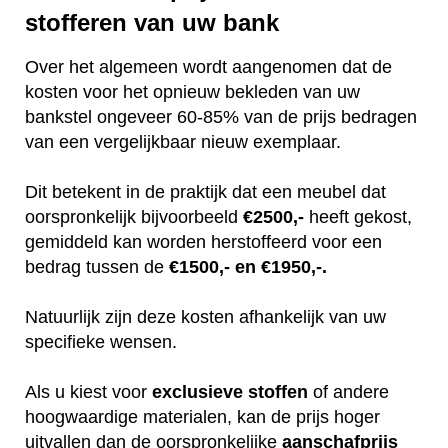
stofferen van uw bank
Over het algemeen wordt aangenomen dat de
kosten voor het opnieuw bekleden van uw
bankstel ongeveer 60-85% van de prijs bedragen
van een vergelijkbaar nieuw exemplaar.
Dit betekent in de praktijk dat een meubel dat
oorspronkelijk bijvoorbeeld
€2500,-
heeft gekost,
gemiddeld kan worden herstoffeerd voor een
bedrag tussen de
€1500,- en €1950,-.
Natuurlijk zijn deze kosten afhankelijk van uw
specifieke wensen.
Als u kiest voor
exclusieve
stoffen
of andere
hoogwaardige materialen, kan de prijs hoger
uitvallen dan de oorspronkelijke
aanschafprijs