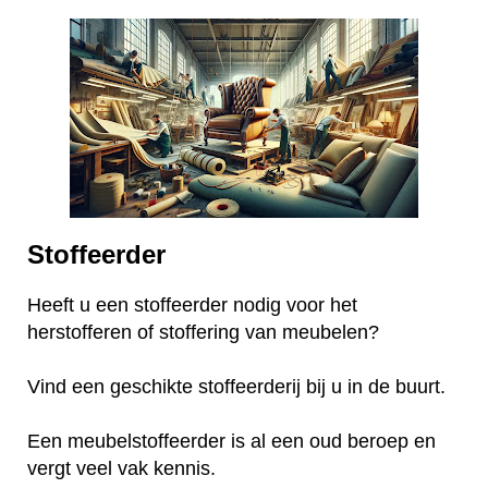
Stoffeerder
Heeft u een stoffeerder nodig voor het
herstofferen of stoffering van meubelen?
Vind een geschikte stoffeerderij bij u in de buurt.
Een meubelstoffeerder is al een oud beroep en
vergt veel vak kennis.