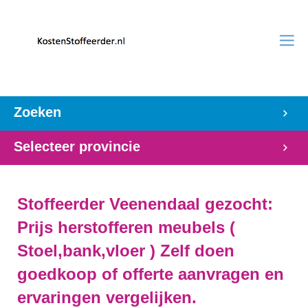
Zoeken
Selecteer provincie
Stoffeerder Veenendaal gezocht:
Prijs herstofferen meubels (
Stoel,bank,vloer ) Zelf doen
goedkoop of offerte aanvragen en
ervaringen vergelijken.