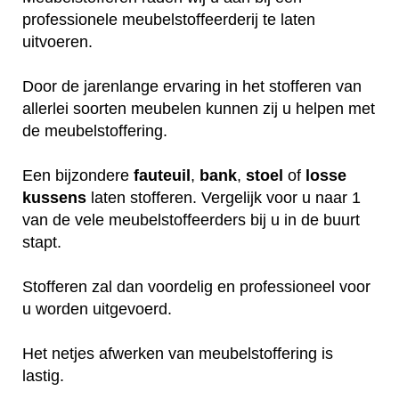
professionele meubelstoffeerderij te laten
uitvoeren.
Door de jarenlange ervaring in het stofferen van
allerlei soorten meubelen kunnen zij u helpen met
de meubelstoffering.
Een bijzondere
fauteuil
,
bank
,
stoel
of
losse
kussens
laten stofferen. Vergelijk voor u naar 1
van de vele meubelstoffeerders bij u in de buurt
stapt.
Stofferen zal dan voordelig en professioneel voor
u worden uitgevoerd.
Het netjes afwerken van meubelstoffering is
lastig.