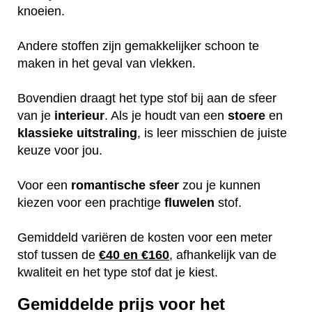
knoeien.
Andere stoffen zijn gemakkelijker schoon te
maken in het geval van vlekken.
Bovendien draagt het type stof bij aan de sfeer
van je
interieur
. Als je houdt van een
stoere
en
klassieke
uitstraling
, is leer misschien de juiste
keuze voor jou.
Voor een
romantische
sfeer
zou je kunnen
kiezen voor een prachtige
fluwelen
stof.
Gemiddeld variëren de kosten voor een meter
stof tussen de
€40 en €160
, afhankelijk van de
kwaliteit en het type stof dat je kiest.
Gemiddelde prijs voor het