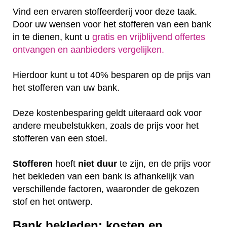
Vind een ervaren stoffeerderij voor deze taak.
Door uw wensen voor het stofferen van een bank
in te dienen, kunt u
gratis en vrijblijvend offertes
ontvangen en aanbieders vergelijken.
Hierdoor kunt u tot 40% besparen op de prijs van
het stofferen van uw bank.
Deze kostenbesparing geldt uiteraard ook voor
andere meubelstukken, zoals de prijs voor het
stofferen van een stoel.
Stofferen
hoeft
niet
duur
te zijn, en de prijs voor
het bekleden van een bank is afhankelijk van
verschillende factoren, waaronder de gekozen
stof en het ontwerp.
Bank bekleden: kosten en