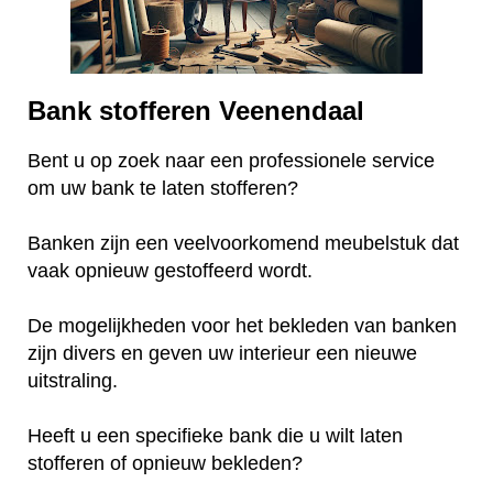
Bank stofferen Veenendaal
Bent u op zoek naar een professionele service
om uw bank te laten stofferen?
Banken zijn een veelvoorkomend meubelstuk dat
vaak opnieuw gestoffeerd wordt.
De mogelijkheden voor het bekleden van banken
zijn divers en geven uw interieur een nieuwe
uitstraling.
Heeft u een specifieke bank die u wilt laten
stofferen of opnieuw bekleden?