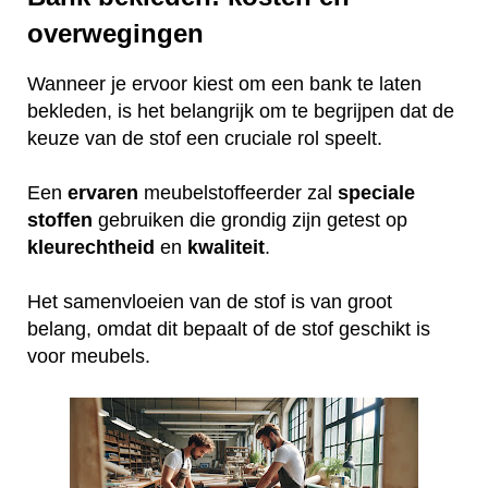
overwegingen
Wanneer je ervoor kiest om een bank te laten
bekleden, is het belangrijk om te begrijpen dat de
keuze van de stof een cruciale rol speelt.
Een
ervaren
meubelstoffeerder zal
speciale
stoffen
gebruiken die grondig zijn getest op
kleurechtheid
en
kwaliteit
.
Het samenvloeien van de stof is van groot
belang, omdat dit bepaalt of de stof geschikt is
voor meubels.