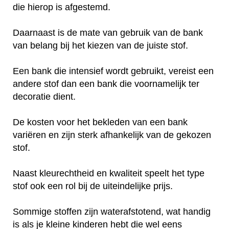
die hierop is afgestemd.
Daarnaast is de mate van gebruik van de bank
van belang bij het kiezen van de juiste stof.
Een bank die intensief wordt gebruikt, vereist een
andere stof dan een bank die voornamelijk ter
decoratie dient.
De kosten voor het bekleden van een bank
variëren en zijn sterk afhankelijk van de gekozen
stof.
Naast kleurechtheid en kwaliteit speelt het type
stof ook een rol bij de uiteindelijke prijs.
Sommige stoffen zijn waterafstotend, wat handig
is als je kleine kinderen hebt die wel eens