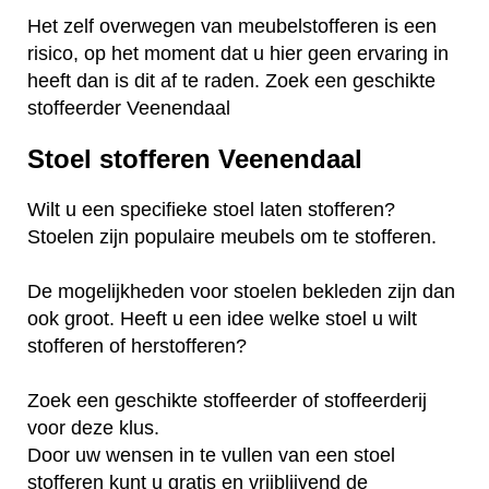
Het zelf overwegen van meubelstofferen is een
risico, op het moment dat u hier geen ervaring in
heeft dan is dit af te raden. Zoek een geschikte
stoffeerder Veenendaal
Stoel stofferen Veenendaal
Wilt u een specifieke stoel laten stofferen?
Stoelen zijn populaire meubels om te stofferen.
De mogelijkheden voor stoelen bekleden zijn dan
ook groot. Heeft u een idee welke stoel u wilt
stofferen of herstofferen?
Zoek een geschikte stoffeerder of stoffeerderij
voor deze klus.
Door uw wensen in te vullen van een stoel
stofferen kunt u gratis en vrijblijvend de