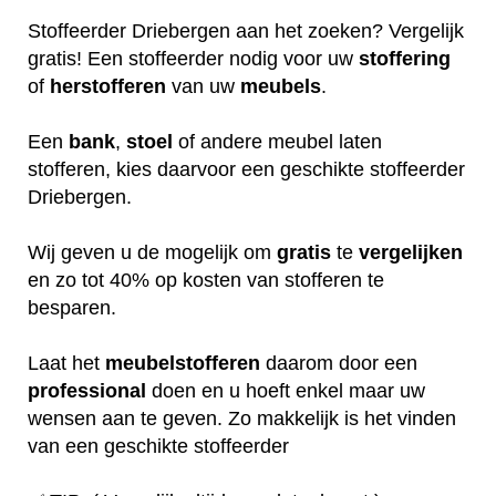
Stoffeerder Driebergen aan het zoeken? Vergelijk
gratis! Een stoffeerder nodig voor uw
stoffering
of
herstofferen
van uw
meubels
.
Een
bank
,
stoel
of andere meubel laten
stofferen, kies daarvoor een geschikte stoffeerder
Driebergen.
Wij geven u de mogelijk om
gratis
te
vergelijken
en zo tot 40% op kosten van stofferen te
besparen.
Laat het
meubelstofferen
daarom door een
professional
doen en u hoeft enkel maar uw
wensen aan te geven. Zo makkelijk is het vinden
van een geschikte stoffeerder