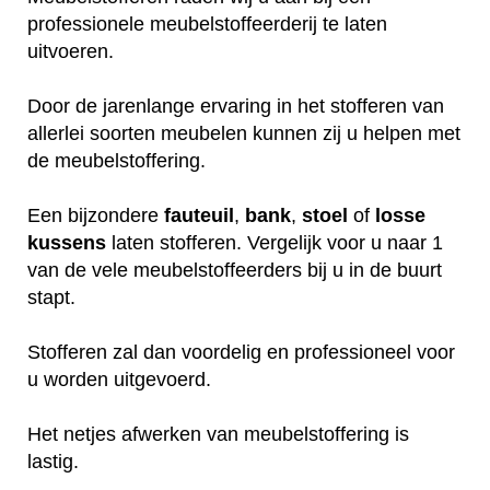
professionele meubelstoffeerderij te laten
uitvoeren.
Door de jarenlange ervaring in het stofferen van
allerlei soorten meubelen kunnen zij u helpen met
de meubelstoffering.
Een bijzondere
fauteuil
,
bank
,
stoel
of
losse
kussens
laten stofferen. Vergelijk voor u naar 1
van de vele meubelstoffeerders bij u in de buurt
stapt.
Stofferen zal dan voordelig en professioneel voor
u worden uitgevoerd.
Het netjes afwerken van meubelstoffering is
lastig.