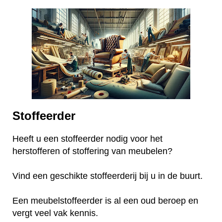
Stoffeerder
Heeft u een stoffeerder nodig voor het
herstofferen of stoffering van meubelen?
Vind een geschikte stoffeerderij bij u in de buurt.
Een meubelstoffeerder is al een oud beroep en
vergt veel vak kennis.