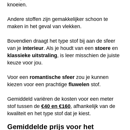
knoeien.
Andere stoffen zijn gemakkelijker schoon te
maken in het geval van vlekken.
Bovendien draagt het type stof bij aan de sfeer
van je
interieur
. Als je houdt van een
stoere
en
klassieke
uitstraling
, is leer misschien de juiste
keuze voor jou.
Voor een
romantische
sfeer
zou je kunnen
kiezen voor een prachtige
fluwelen
stof.
Gemiddeld variëren de kosten voor een meter
stof tussen de
€40 en €160
, afhankelijk van de
kwaliteit en het type stof dat je kiest.
Gemiddelde prijs voor het