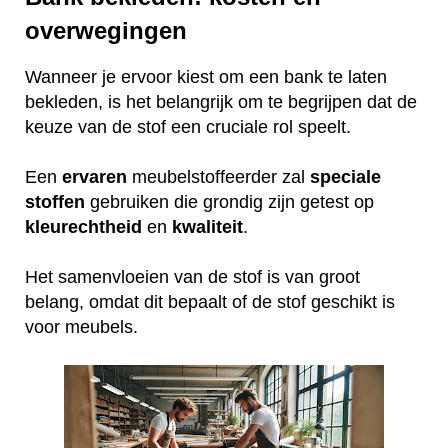
overwegingen
Wanneer je ervoor kiest om een bank te laten
bekleden, is het belangrijk om te begrijpen dat de
keuze van de stof een cruciale rol speelt.
Een
ervaren
meubelstoffeerder zal
speciale
stoffen
gebruiken die grondig zijn getest op
kleurechtheid
en
kwaliteit
.
Het samenvloeien van de stof is van groot
belang, omdat dit bepaalt of de stof geschikt is
voor meubels.