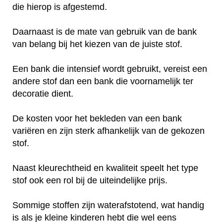
die hierop is afgestemd.
Daarnaast is de mate van gebruik van de bank
van belang bij het kiezen van de juiste stof.
Een bank die intensief wordt gebruikt, vereist een
andere stof dan een bank die voornamelijk ter
decoratie dient.
De kosten voor het bekleden van een bank
variëren en zijn sterk afhankelijk van de gekozen
stof.
Naast kleurechtheid en kwaliteit speelt het type
stof ook een rol bij de uiteindelijke prijs.
Sommige stoffen zijn waterafstotend, wat handig
is als je kleine kinderen hebt die wel eens