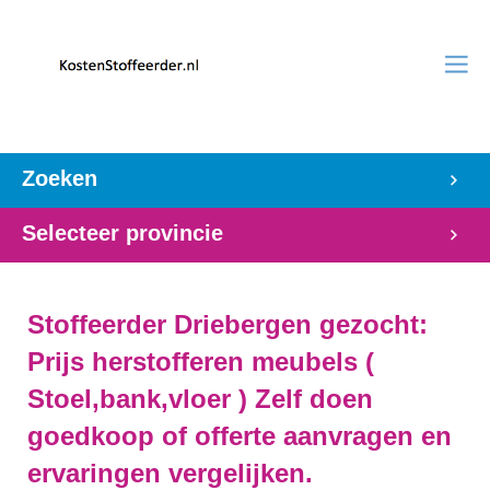
Zoeken
Selecteer provincie
Stoffeerder Driebergen gezocht:
Prijs herstofferen meubels (
Stoel,bank,vloer ) Zelf doen
goedkoop of offerte aanvragen en
ervaringen vergelijken.