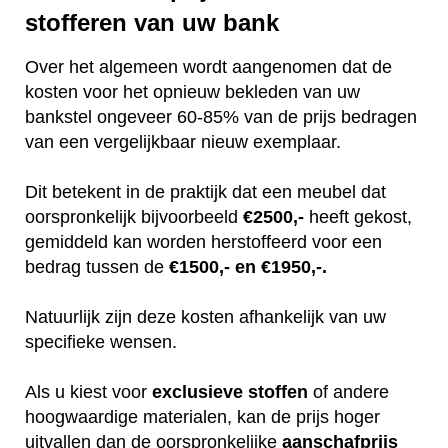
stofferen van uw bank
Over het algemeen wordt aangenomen dat de
kosten voor het opnieuw bekleden van uw
bankstel ongeveer 60-85% van de prijs bedragen
van een vergelijkbaar nieuw exemplaar.
Dit betekent in de praktijk dat een meubel dat
oorspronkelijk bijvoorbeeld
€2500,-
heeft gekost,
gemiddeld kan worden herstoffeerd voor een
bedrag tussen de
€1500,- en €1950,-.
Natuurlijk zijn deze kosten afhankelijk van uw
specifieke wensen.
Als u kiest voor
exclusieve
stoffen
of andere
hoogwaardige materialen, kan de prijs hoger
uitvallen dan de oorspronkelijke
aanschafprijs