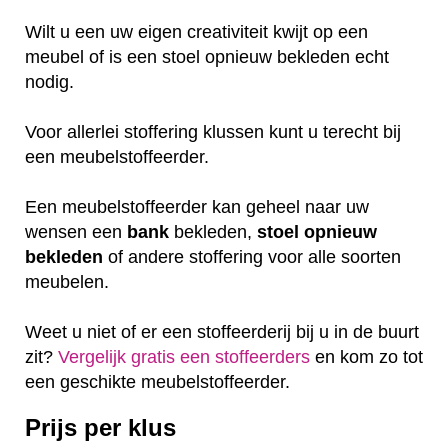
Wilt u een uw eigen creativiteit kwijt op een
meubel of is een stoel opnieuw bekleden echt
nodig.
Voor allerlei stoffering klussen kunt u terecht bij
een meubelstoffeerder.
Een meubelstoffeerder kan geheel naar uw
wensen een
bank
bekleden,
stoel
opnieuw
bekleden
of andere stoffering voor alle soorten
meubelen.
Weet u niet of er een stoffeerderij bij u in de buurt
zit?
Vergelijk gratis een stoffeerders
en kom zo tot
een geschikte meubelstoffeerder.
Prijs per klus