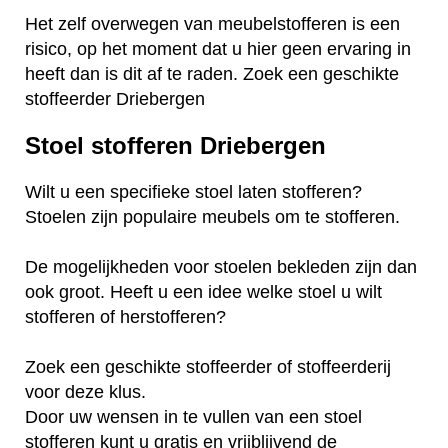
Het zelf overwegen van meubelstofferen is een
risico, op het moment dat u hier geen ervaring in
heeft dan is dit af te raden. Zoek een geschikte
stoffeerder Driebergen
Stoel stofferen Driebergen
Wilt u een specifieke stoel laten stofferen?
Stoelen zijn populaire meubels om te stofferen.
De mogelijkheden voor stoelen bekleden zijn dan
ook groot. Heeft u een idee welke stoel u wilt
stofferen of herstofferen?
Zoek een geschikte stoffeerder of stoffeerderij
voor deze klus.
Door uw wensen in te vullen van een stoel
stofferen kunt u gratis en vrijblijvend de