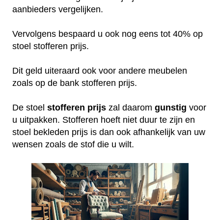
aanbieders vergelijken.
Vervolgens bespaard u ook nog eens tot 40% op
stoel stofferen prijs.
Dit geld uiteraard ook voor andere meubelen
zoals op de bank stofferen prijs.
De stoel
stofferen
prijs
zal daarom
gunstig
voor
u uitpakken. Stofferen hoeft niet duur te zijn en
stoel bekleden prijs is dan ook afhankelijk van uw
wensen zoals de stof die u wilt.