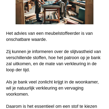
Het advies van een meubelstoffeerder is van
onschatbare waarde.
Zij kunnen je informeren over de slijtvastheid van
verschillende stoffen, hoe het patroon op je bank
zal uitkomen, en de mate van verkleuring in de
loop der tijd.
Als je bank veel zonlicht krijgt in de woonkamer,
wil je natuurlijk verkleuring en vervaging
voorkomen.
Daarom is het essentieel om een stof te kiezen