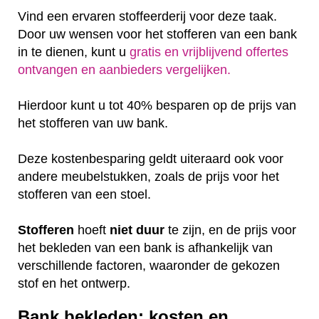
Vind een ervaren stoffeerderij voor deze taak.
Door uw wensen voor het stofferen van een bank
in te dienen, kunt u
gratis en vrijblijvend offertes
ontvangen en aanbieders vergelijken.
Hierdoor kunt u tot 40% besparen op de prijs van
het stofferen van uw bank.
Deze kostenbesparing geldt uiteraard ook voor
andere meubelstukken, zoals de prijs voor het
stofferen van een stoel.
Stofferen
hoeft
niet
duur
te zijn, en de prijs voor
het bekleden van een bank is afhankelijk van
verschillende factoren, waaronder de gekozen
stof en het ontwerp.
Bank bekleden: kosten en