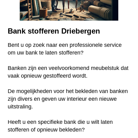
Bank stofferen Driebergen
Bent u op zoek naar een professionele service
om uw bank te laten stofferen?
Banken zijn een veelvoorkomend meubelstuk dat
vaak opnieuw gestoffeerd wordt.
De mogelijkheden voor het bekleden van banken
zijn divers en geven uw interieur een nieuwe
uitstraling.
Heeft u een specifieke bank die u wilt laten
stofferen of opnieuw bekleden?