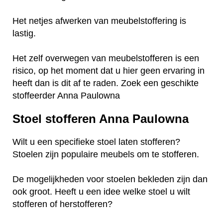
Het netjes afwerken van meubelstoffering is
lastig.
Het zelf overwegen van meubelstofferen is een
risico, op het moment dat u hier geen ervaring in
heeft dan is dit af te raden. Zoek een geschikte
stoffeerder Anna Paulowna
Stoel stofferen Anna Paulowna
Wilt u een specifieke stoel laten stofferen?
Stoelen zijn populaire meubels om te stofferen.
De mogelijkheden voor stoelen bekleden zijn dan
ook groot. Heeft u een idee welke stoel u wilt
stofferen of herstofferen?