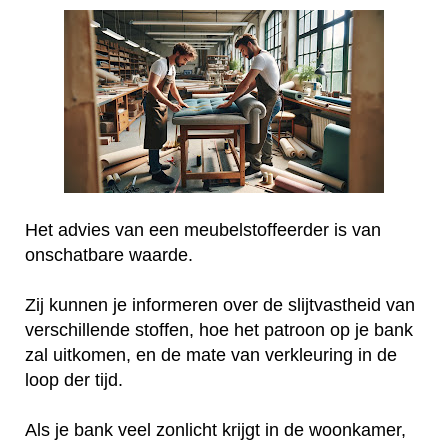
Het advies van een meubelstoffeerder is van
onschatbare waarde.
Zij kunnen je informeren over de slijtvastheid van
verschillende stoffen, hoe het patroon op je bank
zal uitkomen, en de mate van verkleuring in de
loop der tijd.
Als je bank veel zonlicht krijgt in de woonkamer,