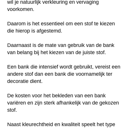
wil je natuurlijk verkleuring en vervaging
voorkomen.
Daarom is het essentieel om een stof te kiezen
die hierop is afgestemd.
Daarnaast is de mate van gebruik van de bank
van belang bij het kiezen van de juiste stof.
Een bank die intensief wordt gebruikt, vereist een
andere stof dan een bank die voornamelijk ter
decoratie dient.
De kosten voor het bekleden van een bank
variëren en zijn sterk afhankelijk van de gekozen
stof.
Naast kleurechtheid en kwaliteit speelt het type