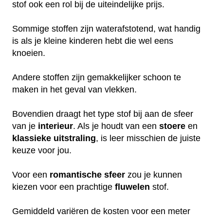
stof ook een rol bij de uiteindelijke prijs.
Sommige stoffen zijn waterafstotend, wat handig
is als je kleine kinderen hebt die wel eens
knoeien.
Andere stoffen zijn gemakkelijker schoon te
maken in het geval van vlekken.
Bovendien draagt het type stof bij aan de sfeer
van je
interieur
. Als je houdt van een
stoere
en
klassieke
uitstraling
, is leer misschien de juiste
keuze voor jou.
Voor een
romantische
sfeer
zou je kunnen
kiezen voor een prachtige
fluwelen
stof.
Gemiddeld variëren de kosten voor een meter