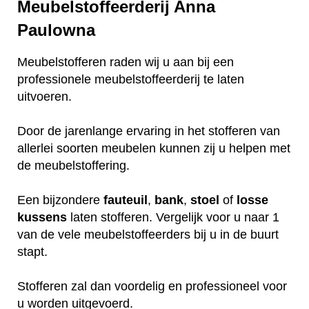
Meubelstoffeerderij Anna
Paulowna
Meubelstofferen raden wij u aan bij een
professionele meubelstoffeerderij te laten
uitvoeren.
Door de jarenlange ervaring in het stofferen van
allerlei soorten meubelen kunnen zij u helpen met
de meubelstoffering.
Een bijzondere
fauteuil
,
bank
,
stoel
of
losse
kussens
laten stofferen. Vergelijk voor u naar 1
van de vele meubelstoffeerders bij u in de buurt
stapt.
Stofferen zal dan voordelig en professioneel voor
u worden uitgevoerd.