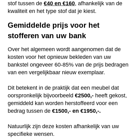
stof tussen de
€40 en €160
, afhankelijk van de
kwaliteit en het type stof dat je kiest.
Gemiddelde prijs voor het
stofferen van uw bank
Over het algemeen wordt aangenomen dat de
kosten voor het opnieuw bekleden van uw
bankstel ongeveer 60-85% van de prijs bedragen
van een vergelijkbaar nieuw exemplaar.
Dit betekent in de praktijk dat een meubel dat
oorspronkelijk bijvoorbeeld
€2500,-
heeft gekost,
gemiddeld kan worden herstoffeerd voor een
bedrag tussen de
€1500,- en €1950,-.
Natuurlijk zijn deze kosten afhankelijk van uw
specifieke wensen.