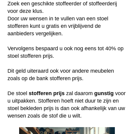
Zoek een geschikte stoffeerder of stoffeerderij
voor deze klus.
Door uw wensen in te vullen van een stoel
stofferen kunt u gratis en vrijblijvend de
aanbieders vergelijken.
Vervolgens bespaard u ook nog eens tot 40% op
stoel stofferen prijs.
Dit geld uiteraard ook voor andere meubelen
zoals op de bank stofferen prijs.
De stoel
stofferen
prijs
zal daarom
gunstig
voor
u uitpakken. Stofferen hoeft niet duur te zijn en
stoel bekleden prijs is dan ook afhankelijk van uw
wensen zoals de stof die u wilt.