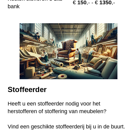
€
150
,-
- €
1350
,-
bank
Stoffeerder
Heeft u een stoffeerder nodig voor het
herstofferen of stoffering van meubelen?
Vind een geschikte stoffeerderij bij u in de buurt.