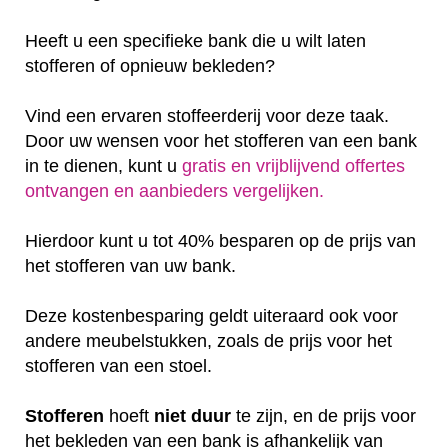
Heeft u een specifieke bank die u wilt laten
stofferen of opnieuw bekleden?
Vind een ervaren stoffeerderij voor deze taak.
Door uw wensen voor het stofferen van een bank
in te dienen, kunt u
gratis en vrijblijvend offertes
ontvangen en aanbieders vergelijken.
Hierdoor kunt u tot 40% besparen op de prijs van
het stofferen van uw bank.
Deze kostenbesparing geldt uiteraard ook voor
andere meubelstukken, zoals de prijs voor het
stofferen van een stoel.
Stofferen
hoeft
niet
duur
te zijn, en de prijs voor
het bekleden van een bank is afhankelijk van