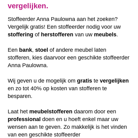
vergelijken.
Stoffeerder Anna Paulowna aan het zoeken?
Vergelijk gratis! Een stoffeerder nodig voor uw
stoffering
of
herstofferen
van uw
meubels
.
Een
bank
,
stoel
of andere meubel laten
stofferen, kies daarvoor een geschikte stoffeerder
Anna Paulowna.
Wij geven u de mogelijk om
gratis
te
vergelijken
en zo tot 40% op kosten van stofferen te
besparen.
Laat het
meubelstofferen
daarom door een
professional
doen en u hoeft enkel maar uw
wensen aan te geven. Zo makkelijk is het vinden
van een geschikte stoffeerder