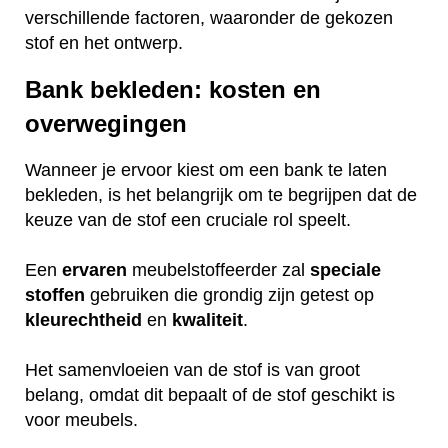
verschillende factoren, waaronder de gekozen
stof en het ontwerp.
Bank bekleden: kosten en
overwegingen
Wanneer je ervoor kiest om een bank te laten
bekleden, is het belangrijk om te begrijpen dat de
keuze van de stof een cruciale rol speelt.
Een
ervaren
meubelstoffeerder zal
speciale
stoffen
gebruiken die grondig zijn getest op
kleurechtheid
en
kwaliteit
.
Het samenvloeien van de stof is van groot
belang, omdat dit bepaalt of de stof geschikt is
voor meubels.