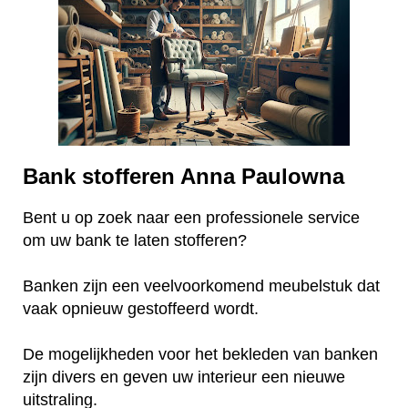
Bank stofferen Anna Paulowna
Bent u op zoek naar een professionele service
om uw bank te laten stofferen?
Banken zijn een veelvoorkomend meubelstuk dat
vaak opnieuw gestoffeerd wordt.
De mogelijkheden voor het bekleden van banken
zijn divers en geven uw interieur een nieuwe
uitstraling.