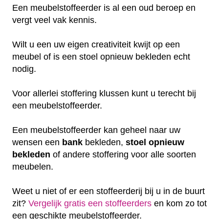
Een meubelstoffeerder is al een oud beroep en
vergt veel vak kennis.
Wilt u een uw eigen creativiteit kwijt op een
meubel of is een stoel opnieuw bekleden echt
nodig.
Voor allerlei stoffering klussen kunt u terecht bij
een meubelstoffeerder.
Een meubelstoffeerder kan geheel naar uw
wensen een
bank
bekleden,
stoel
opnieuw
bekleden
of andere stoffering voor alle soorten
meubelen.
Weet u niet of er een stoffeerderij bij u in de buurt
zit?
Vergelijk gratis een stoffeerders
en kom zo tot
een geschikte meubelstoffeerder.