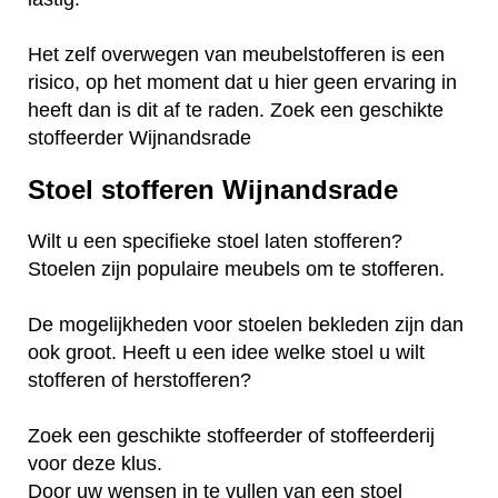
Het zelf overwegen van meubelstofferen is een
risico, op het moment dat u hier geen ervaring in
heeft dan is dit af te raden. Zoek een geschikte
stoffeerder Wijnandsrade
Stoel stofferen Wijnandsrade
Wilt u een specifieke stoel laten stofferen?
Stoelen zijn populaire meubels om te stofferen.
De mogelijkheden voor stoelen bekleden zijn dan
ook groot. Heeft u een idee welke stoel u wilt
stofferen of herstofferen?
Zoek een geschikte stoffeerder of stoffeerderij
voor deze klus.
Door uw wensen in te vullen van een stoel