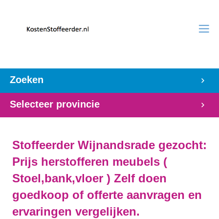
Zoeken
Selecteer provincie
Stoffeerder Wijnandsrade gezocht:
Prijs herstofferen meubels (
Stoel,bank,vloer ) Zelf doen
goedkoop of offerte aanvragen en
ervaringen vergelijken.