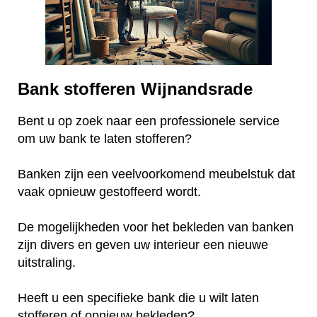
Bank stofferen Wijnandsrade
Bent u op zoek naar een professionele service
om uw bank te laten stofferen?
Banken zijn een veelvoorkomend meubelstuk dat
vaak opnieuw gestoffeerd wordt.
De mogelijkheden voor het bekleden van banken
zijn divers en geven uw interieur een nieuwe
uitstraling.
Heeft u een specifieke bank die u wilt laten
stofferen of opnieuw bekleden?