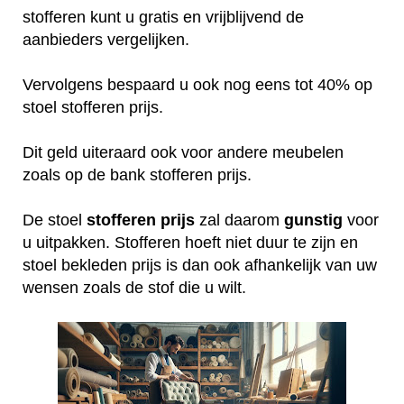
stofferen kunt u gratis en vrijblijvend de
aanbieders vergelijken.
Vervolgens bespaard u ook nog eens tot 40% op
stoel stofferen prijs.
Dit geld uiteraard ook voor andere meubelen
zoals op de bank stofferen prijs.
De stoel
stofferen
prijs
zal daarom
gunstig
voor
u uitpakken. Stofferen hoeft niet duur te zijn en
stoel bekleden prijs is dan ook afhankelijk van uw
wensen zoals de stof die u wilt.