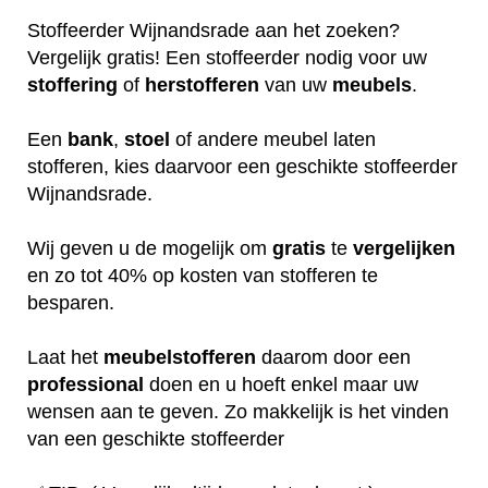
Stoffeerder Wijnandsrade aan het zoeken?
Vergelijk gratis! Een stoffeerder nodig voor uw
stoffering
of
herstofferen
van uw
meubels
.
Een
bank
,
stoel
of andere meubel laten
stofferen, kies daarvoor een geschikte stoffeerder
Wijnandsrade.
Wij geven u de mogelijk om
gratis
te
vergelijken
en zo tot 40% op kosten van stofferen te
besparen.
Laat het
meubelstofferen
daarom door een
professional
doen en u hoeft enkel maar uw
wensen aan te geven. Zo makkelijk is het vinden
van een geschikte stoffeerder