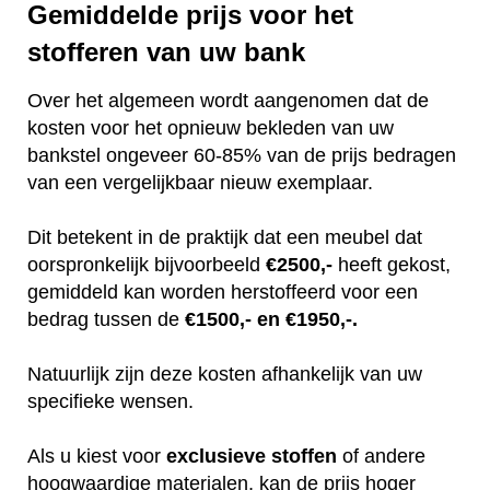
Gemiddelde prijs voor het
stofferen van uw bank
Over het algemeen wordt aangenomen dat de
kosten voor het opnieuw bekleden van uw
bankstel ongeveer 60-85% van de prijs bedragen
van een vergelijkbaar nieuw exemplaar.
Dit betekent in de praktijk dat een meubel dat
oorspronkelijk bijvoorbeeld
€2500,-
heeft gekost,
gemiddeld kan worden herstoffeerd voor een
bedrag tussen de
€1500,- en €1950,-.
Natuurlijk zijn deze kosten afhankelijk van uw
specifieke wensen.
Als u kiest voor
exclusieve
stoffen
of andere
hoogwaardige materialen, kan de prijs hoger