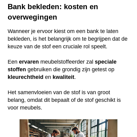
Bank bekleden: kosten en
overwegingen
Wanneer je ervoor kiest om een bank te laten
bekleden, is het belangrijk om te begrijpen dat de
keuze van de stof een cruciale rol speelt.
Een
ervaren
meubelstoffeerder zal
speciale
stoffen
gebruiken die grondig zijn getest op
kleurechtheid
en
kwaliteit
.
Het samenvloeien van de stof is van groot
belang, omdat dit bepaalt of de stof geschikt is
voor meubels.