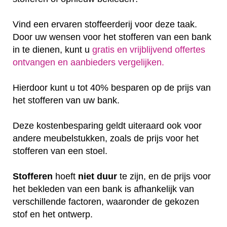
Vind een ervaren stoffeerderij voor deze taak.
Door uw wensen voor het stofferen van een bank
in te dienen, kunt u
gratis en vrijblijvend offertes
ontvangen en aanbieders vergelijken.
Hierdoor kunt u tot 40% besparen op de prijs van
het stofferen van uw bank.
Deze kostenbesparing geldt uiteraard ook voor
andere meubelstukken, zoals de prijs voor het
stofferen van een stoel.
Stofferen
hoeft
niet
duur
te zijn, en de prijs voor
het bekleden van een bank is afhankelijk van
verschillende factoren, waaronder de gekozen
stof en het ontwerp.