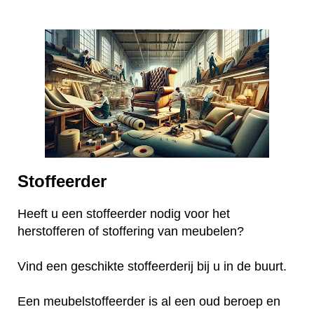
Stoffeerder
Heeft u een stoffeerder nodig voor het
herstofferen of stoffering van meubelen?
Vind een geschikte stoffeerderij bij u in de buurt.
Een meubelstoffeerder is al een oud beroep en