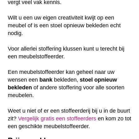
vergt veel vak kennis.
Wilt u een uw eigen creativiteit kwijt op een
meubel of is een stoel opnieuw bekleden echt
nodig.
Voor allerlei stoffering klussen kunt u terecht bij
een meubelstoffeerder.
Een meubelstoffeerder kan geheel naar uw
wensen een
bank
bekleden,
stoel
opnieuw
bekleden
of andere stoffering voor alle soorten
meubelen.
Weet u niet of er een stoffeerderij bij u in de buurt
zit?
Vergelijk gratis een stoffeerders
en kom zo tot
een geschikte meubelstoffeerder.