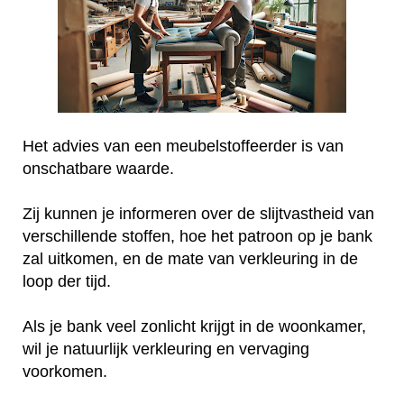
Het advies van een meubelstoffeerder is van
onschatbare waarde.
Zij kunnen je informeren over de slijtvastheid van
verschillende stoffen, hoe het patroon op je bank
zal uitkomen, en de mate van verkleuring in de
loop der tijd.
Als je bank veel zonlicht krijgt in de woonkamer,
wil je natuurlijk verkleuring en vervaging
voorkomen.