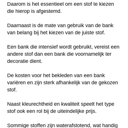
Daarom is het essentieel om een stof te kiezen
die hierop is afgestemd.
Daarnaast is de mate van gebruik van de bank
van belang bij het kiezen van de juiste stof.
Een bank die intensief wordt gebruikt, vereist een
andere stof dan een bank die voornamelijk ter
decoratie dient.
De kosten voor het bekleden van een bank
variëren en zijn sterk afhankelijk van de gekozen
stof.
Naast kleurechtheid en kwaliteit speelt het type
stof ook een rol bij de uiteindelijke prijs.
Sommige stoffen zijn waterafstotend, wat handig