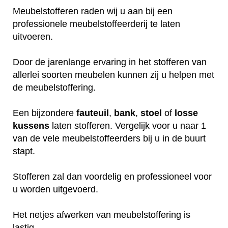
Meubelstofferen raden wij u aan bij een
professionele meubelstoffeerderij te laten
uitvoeren.
Door de jarenlange ervaring in het stofferen van
allerlei soorten meubelen kunnen zij u helpen met
de meubelstoffering.
Een bijzondere
fauteuil
,
bank
,
stoel
of
losse
kussens
laten stofferen. Vergelijk voor u naar 1
van de vele meubelstoffeerders bij u in de buurt
stapt.
Stofferen zal dan voordelig en professioneel voor
u worden uitgevoerd.
Het netjes afwerken van meubelstoffering is
lastig.