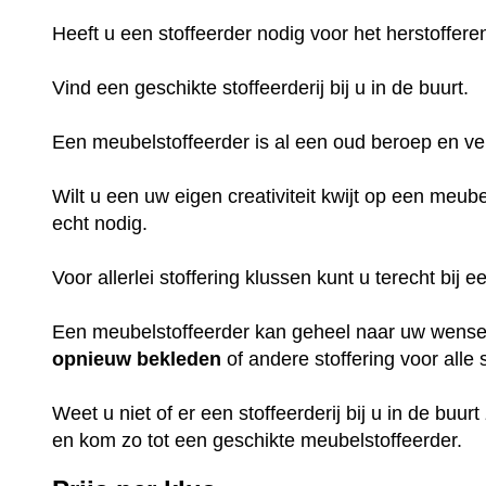
Heeft u een stoffeerder nodig voor het herstoffer
Vind een geschikte stoffeerderij bij u in de buurt.
Een meubelstoffeerder is al een oud beroep en ve
Wilt u een uw eigen creativiteit kwijt op een meub
echt nodig.
Voor allerlei stoffering klussen kunt u terecht bij
Een meubelstoffeerder kan geheel naar uw wens
opnieuw
bekleden
of andere stoffering voor all
Weet u niet of er een stoffeerderij bij u in de buurt
en kom zo tot een geschikte meubelstoffeerder.