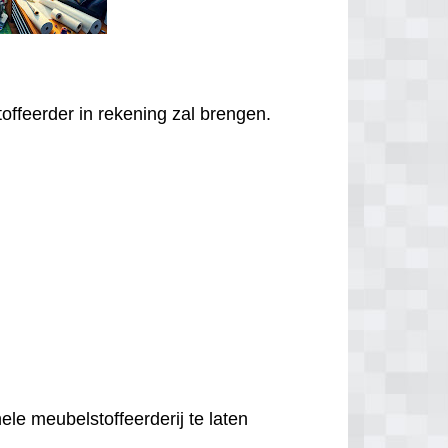
offeerder in rekening zal brengen.
ele meubelstoffeerderij te laten