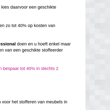
, kies daarvoor een geschikte
en zo tot 40% op kosten van
essional
doen en u hoeft enkel maar
en van een geschikte stoffeerder
n bespaar tot 40% in slechts 2
 voor het stofferen van meubels in