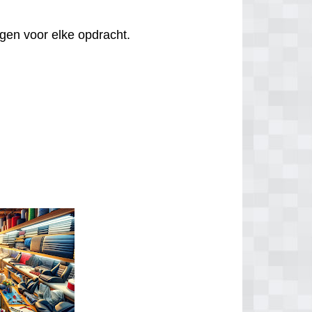
agen voor elke opdracht.