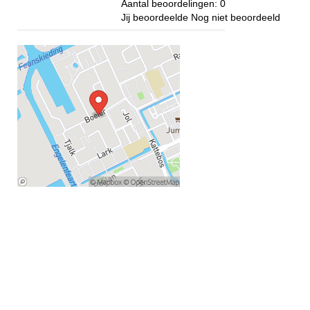
Aantal beoordelingen:
0
Jij beoordeelde
Nog niet beoordeeld