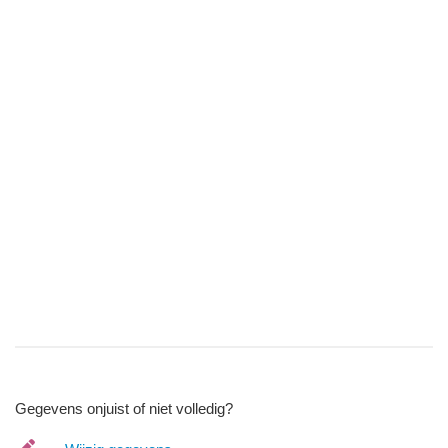
Gegevens onjuist of niet volledig?