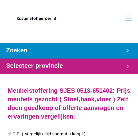
Zoeken
Selecteer provincie
Meubelstoffering SJES 0513-651402: Prijs
meubels gezocht ( Stoel,bank,vloer ) Zelf
doen goedkoop of offerte aanvragen en
ervaringen vergelijken.
✅ TIP: ( Vergelijk altijd voordat u koopt )