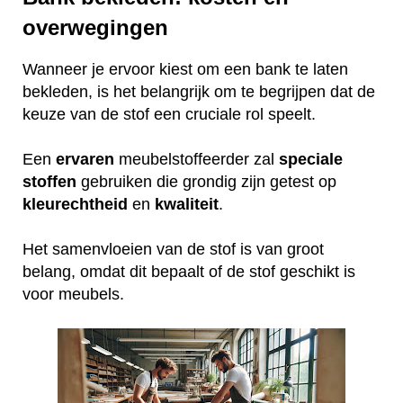
overwegingen
Wanneer je ervoor kiest om een bank te laten
bekleden, is het belangrijk om te begrijpen dat de
keuze van de stof een cruciale rol speelt.
Een
ervaren
meubelstoffeerder zal
speciale
stoffen
gebruiken die grondig zijn getest op
kleurechtheid
en
kwaliteit
.
Het samenvloeien van de stof is van groot
belang, omdat dit bepaalt of de stof geschikt is
voor meubels.