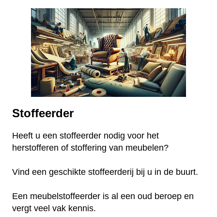
Stoffeerder
Heeft u een stoffeerder nodig voor het
herstofferen of stoffering van meubelen?
Vind een geschikte stoffeerderij bij u in de buurt.
Een meubelstoffeerder is al een oud beroep en
vergt veel vak kennis.