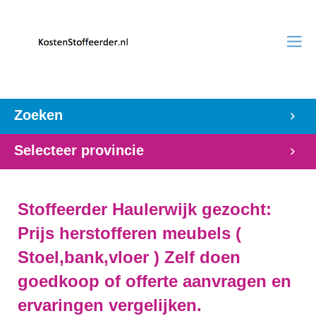
Zoeken
Selecteer provincie
Stoffeerder Haulerwijk gezocht:
Prijs herstofferen meubels (
Stoel,bank,vloer ) Zelf doen
goedkoop of offerte aanvragen en
ervaringen vergelijken.