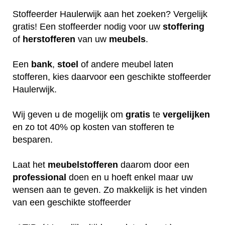
Stoffeerder Haulerwijk aan het zoeken? Vergelijk
gratis! Een stoffeerder nodig voor uw
stoffering
of
herstofferen
van uw
meubels
.
Een
bank
,
stoel
of andere meubel laten
stofferen, kies daarvoor een geschikte stoffeerder
Haulerwijk.
Wij geven u de mogelijk om
gratis
te
vergelijken
en zo tot 40% op kosten van stofferen te
besparen.
Laat het
meubelstofferen
daarom door een
professional
doen en u hoeft enkel maar uw
wensen aan te geven. Zo makkelijk is het vinden
van een geschikte stoffeerder