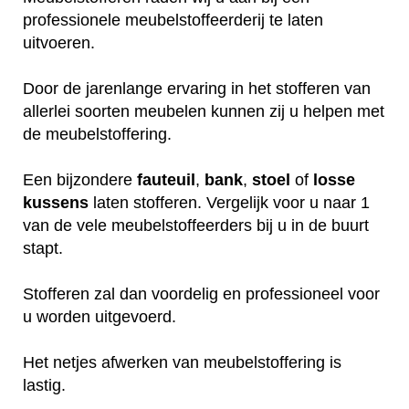
professionele meubelstoffeerderij te laten
uitvoeren.
Door de jarenlange ervaring in het stofferen van
allerlei soorten meubelen kunnen zij u helpen met
de meubelstoffering.
Een bijzondere
fauteuil
,
bank
,
stoel
of
losse
kussens
laten stofferen. Vergelijk voor u naar 1
van de vele meubelstoffeerders bij u in de buurt
stapt.
Stofferen zal dan voordelig en professioneel voor
u worden uitgevoerd.
Het netjes afwerken van meubelstoffering is
lastig.