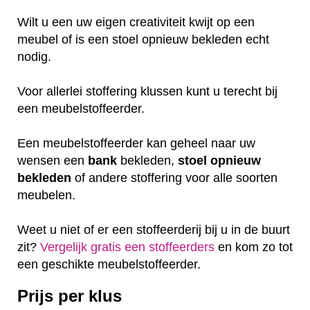
Wilt u een uw eigen creativiteit kwijt op een
meubel of is een stoel opnieuw bekleden echt
nodig.
Voor allerlei stoffering klussen kunt u terecht bij
een meubelstoffeerder.
Een meubelstoffeerder kan geheel naar uw
wensen een
bank
bekleden,
stoel
opnieuw
bekleden
of andere stoffering voor alle soorten
meubelen.
Weet u niet of er een stoffeerderij bij u in de buurt
zit?
Vergelijk gratis een stoffeerders
en kom zo tot
een geschikte meubelstoffeerder.
Prijs per klus