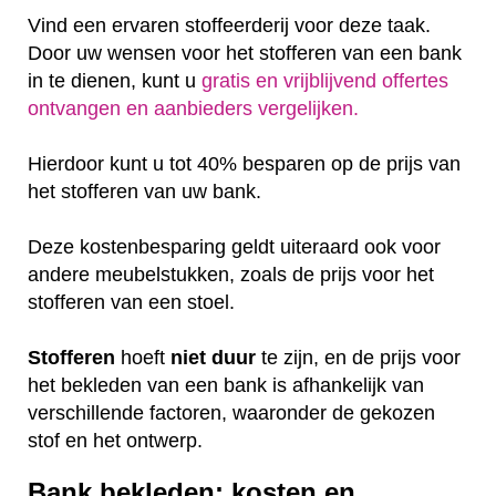
Vind een ervaren stoffeerderij voor deze taak.
Door uw wensen voor het stofferen van een bank
in te dienen, kunt u
gratis en vrijblijvend offertes
ontvangen en aanbieders vergelijken.
Hierdoor kunt u tot 40% besparen op de prijs van
het stofferen van uw bank.
Deze kostenbesparing geldt uiteraard ook voor
andere meubelstukken, zoals de prijs voor het
stofferen van een stoel.
Stofferen
hoeft
niet
duur
te zijn, en de prijs voor
het bekleden van een bank is afhankelijk van
verschillende factoren, waaronder de gekozen
stof en het ontwerp.
Bank bekleden: kosten en