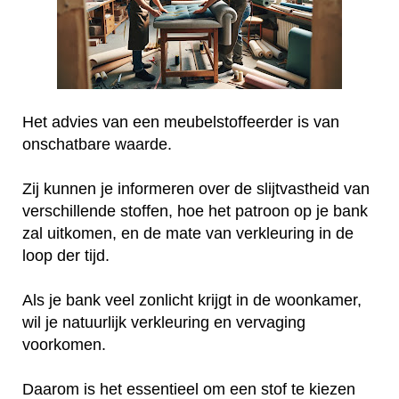
Het advies van een meubelstoffeerder is van
onschatbare waarde.
Zij kunnen je informeren over de slijtvastheid van
verschillende stoffen, hoe het patroon op je bank
zal uitkomen, en de mate van verkleuring in de
loop der tijd.
Als je bank veel zonlicht krijgt in de woonkamer,
wil je natuurlijk verkleuring en vervaging
voorkomen.
Daarom is het essentieel om een stof te kiezen