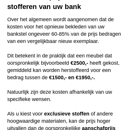
stofferen van uw bank
Over het algemeen wordt aangenomen dat de
kosten voor het opnieuw bekleden van uw
bankstel ongeveer 60-85% van de prijs bedragen
van een vergelijkbaar nieuw exemplaar.
Dit betekent in de praktijk dat een meubel dat
oorspronkelijk bijvoorbeeld
€2500,-
heeft gekost,
gemiddeld kan worden herstoffeerd voor een
bedrag tussen de
€1500,- en €1950,-.
Natuurlijk zijn deze kosten afhankelijk van uw
specifieke wensen.
Als u kiest voor
exclusieve
stoffen
of andere
hoogwaardige materialen, kan de prijs hoger
uitvallen dan de oorspronkelijke
aanschafprijs