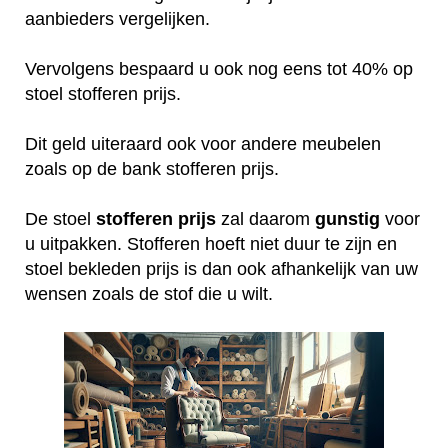
aanbieders vergelijken.
Vervolgens bespaard u ook nog eens tot 40% op
stoel stofferen prijs.
Dit geld uiteraard ook voor andere meubelen
zoals op de bank stofferen prijs.
De stoel
stofferen
prijs
zal daarom
gunstig
voor
u uitpakken. Stofferen hoeft niet duur te zijn en
stoel bekleden prijs is dan ook afhankelijk van uw
wensen zoals de stof die u wilt.