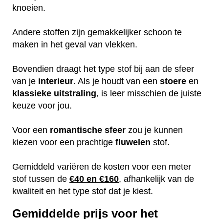
knoeien.
Andere stoffen zijn gemakkelijker schoon te
maken in het geval van vlekken.
Bovendien draagt het type stof bij aan de sfeer
van je
interieur
. Als je houdt van een
stoere
en
klassieke
uitstraling
, is leer misschien de juiste
keuze voor jou.
Voor een
romantische
sfeer
zou je kunnen
kiezen voor een prachtige
fluwelen
stof.
Gemiddeld variëren de kosten voor een meter
stof tussen de
€40 en €160
, afhankelijk van de
kwaliteit en het type stof dat je kiest.
Gemiddelde prijs voor het