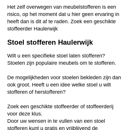
Het zelf overwegen van meubelstofferen is een
risico, op het moment dat u hier geen ervaring in
heeft dan is dit af te raden. Zoek een geschikte
stoffeerder Haulerwijk
Stoel stofferen Haulerwijk
Wilt u een specifieke stoel laten stofferen?
Stoelen zijn populaire meubels om te stofferen.
De mogelijkheden voor stoelen bekleden zijn dan
ook groot. Heeft u een idee welke stoel u wilt
stofferen of herstofferen?
Zoek een geschikte stoffeerder of stoffeerderij
voor deze klus.
Door uw wensen in te vullen van een stoel
stofferen kunt u gratis en vrijblijvend de