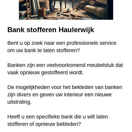
Bank stofferen Haulerwijk
Bent u op zoek naar een professionele service
om uw bank te laten stofferen?
Banken zijn een veelvoorkomend meubelstuk dat
vaak opnieuw gestoffeerd wordt.
De mogelijkheden voor het bekleden van banken
zijn divers en geven uw interieur een nieuwe
uitstraling.
Heeft u een specifieke bank die u wilt laten
stofferen of opnieuw bekleden?