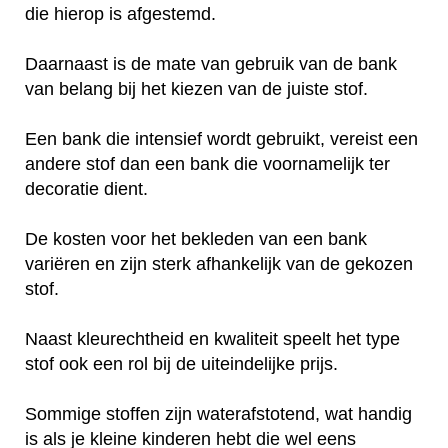
die hierop is afgestemd.
Daarnaast is de mate van gebruik van de bank
van belang bij het kiezen van de juiste stof.
Een bank die intensief wordt gebruikt, vereist een
andere stof dan een bank die voornamelijk ter
decoratie dient.
De kosten voor het bekleden van een bank
variëren en zijn sterk afhankelijk van de gekozen
stof.
Naast kleurechtheid en kwaliteit speelt het type
stof ook een rol bij de uiteindelijke prijs.
Sommige stoffen zijn waterafstotend, wat handig
is als je kleine kinderen hebt die wel eens