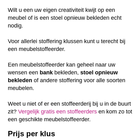
Wilt u een uw eigen creativiteit kwijt op een
meubel of is een stoel opnieuw bekleden echt
nodig.
Voor allerlei stoffering klussen kunt u terecht bij
een meubelstoffeerder.
Een meubelstoffeerder kan geheel naar uw
wensen een
bank
bekleden,
stoel
opnieuw
bekleden
of andere stoffering voor alle soorten
meubelen.
Weet u niet of er een stoffeerderij bij u in de buurt
zit?
Vergelijk gratis een stoffeerders
en kom zo tot
een geschikte meubelstoffeerder.
Prijs per klus