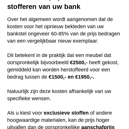
stofferen van uw bank
Over het algemeen wordt aangenomen dat de
kosten voor het opnieuw bekleden van uw
bankstel ongeveer 60-85% van de prijs bedragen
van een vergelijkbaar nieuw exemplaar.
Dit betekent in de praktijk dat een meubel dat
oorspronkelijk bijvoorbeeld
€2500,-
heeft gekost,
gemiddeld kan worden herstoffeerd voor een
bedrag tussen de
€1500,- en €1950,-.
Natuurlijk zijn deze kosten afhankelijk van uw
specifieke wensen.
Als u kiest voor
exclusieve
stoffen
of andere
hoogwaardige materialen, kan de prijs hoger
uitvallen dan de oorspronkelijke
aanschafprijs