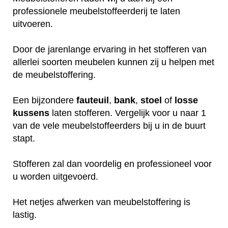
professionele meubelstoffeerderij te laten
uitvoeren.
Door de jarenlange ervaring in het stofferen van
allerlei soorten meubelen kunnen zij u helpen met
de meubelstoffering.
Een bijzondere
fauteuil
,
bank
,
stoel
of
losse
kussens
laten stofferen. Vergelijk voor u naar 1
van de vele meubelstoffeerders bij u in de buurt
stapt.
Stofferen zal dan voordelig en professioneel voor
u worden uitgevoerd.
Het netjes afwerken van meubelstoffering is
lastig.