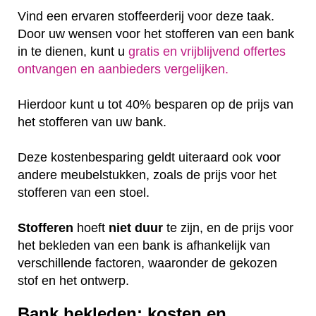
Vind een ervaren stoffeerderij voor deze taak.
Door uw wensen voor het stofferen van een bank
in te dienen, kunt u
gratis en vrijblijvend offertes
ontvangen en aanbieders vergelijken.
Hierdoor kunt u tot 40% besparen op de prijs van
het stofferen van uw bank.
Deze kostenbesparing geldt uiteraard ook voor
andere meubelstukken, zoals de prijs voor het
stofferen van een stoel.
Stofferen
hoeft
niet
duur
te zijn, en de prijs voor
het bekleden van een bank is afhankelijk van
verschillende factoren, waaronder de gekozen
stof en het ontwerp.
Bank bekleden: kosten en