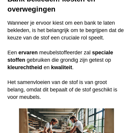
overwegingen
Wanneer je ervoor kiest om een bank te laten
bekleden, is het belangrijk om te begrijpen dat de
keuze van de stof een cruciale rol speelt.
Een
ervaren
meubelstoffeerder zal
speciale
stoffen
gebruiken die grondig zijn getest op
kleurechtheid
en
kwaliteit
.
Het samenvloeien van de stof is van groot
belang, omdat dit bepaalt of de stof geschikt is
voor meubels.