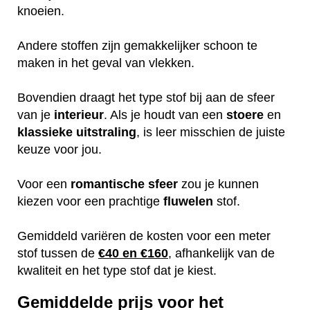
knoeien.
Andere stoffen zijn gemakkelijker schoon te
maken in het geval van vlekken.
Bovendien draagt het type stof bij aan de sfeer
van je
interieur
. Als je houdt van een
stoere
en
klassieke
uitstraling
, is leer misschien de juiste
keuze voor jou.
Voor een
romantische
sfeer
zou je kunnen
kiezen voor een prachtige
fluwelen
stof.
Gemiddeld variëren de kosten voor een meter
stof tussen de
€40 en €160
, afhankelijk van de
kwaliteit en het type stof dat je kiest.
Gemiddelde prijs voor het