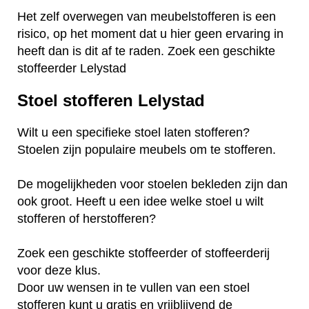
Het zelf overwegen van meubelstofferen is een
risico, op het moment dat u hier geen ervaring in
heeft dan is dit af te raden. Zoek een geschikte
stoffeerder Lelystad
Stoel stofferen Lelystad
Wilt u een specifieke stoel laten stofferen?
Stoelen zijn populaire meubels om te stofferen.
De mogelijkheden voor stoelen bekleden zijn dan
ook groot. Heeft u een idee welke stoel u wilt
stofferen of herstofferen?
Zoek een geschikte stoffeerder of stoffeerderij
voor deze klus.
Door uw wensen in te vullen van een stoel
stofferen kunt u gratis en vrijblijvend de