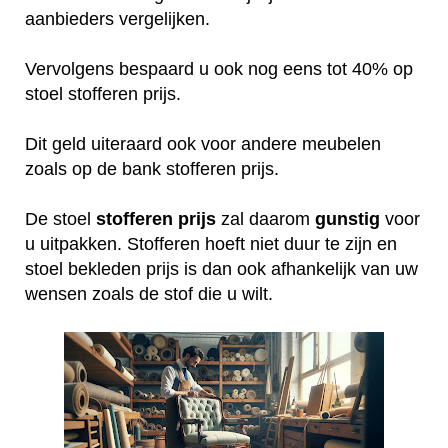
aanbieders vergelijken.
Vervolgens bespaard u ook nog eens tot 40% op
stoel stofferen prijs.
Dit geld uiteraard ook voor andere meubelen
zoals op de bank stofferen prijs.
De stoel
stofferen
prijs
zal daarom
gunstig
voor
u uitpakken. Stofferen hoeft niet duur te zijn en
stoel bekleden prijs is dan ook afhankelijk van uw
wensen zoals de stof die u wilt.