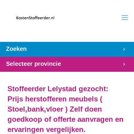
Zoeken
Selecteer provincie
Stoffeerder Lelystad gezocht:
Prijs herstofferen meubels (
Stoel,bank,vloer ) Zelf doen
goedkoop of offerte aanvragen en
ervaringen vergelijken.