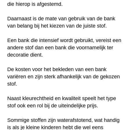
die hierop is afgestemd.
Daarnaast is de mate van gebruik van de bank
van belang bij het kiezen van de juiste stof.
Een bank die intensief wordt gebruikt, vereist een
andere stof dan een bank die voornamelijk ter
decoratie dient.
De kosten voor het bekleden van een bank
variëren en zijn sterk afhankelijk van de gekozen
stof.
Naast kleurechtheid en kwaliteit speelt het type
stof ook een rol bij de uiteindelijke prijs.
Sommige stoffen zijn waterafstotend, wat handig
is als je kleine kinderen hebt die wel eens