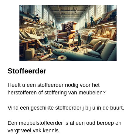
Stoffeerder
Heeft u een stoffeerder nodig voor het
herstofferen of stoffering van meubelen?
Vind een geschikte stoffeerderij bij u in de buurt.
Een meubelstoffeerder is al een oud beroep en
vergt veel vak kennis.