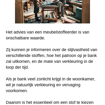
Het advies van een meubelstoffeerder is van
onschatbare waarde.
Zij kunnen je informeren over de slijtvastheid van
verschillende stoffen, hoe het patroon op je bank
zal uitkomen, en de mate van verkleuring in de
loop der tijd.
Als je bank veel zonlicht krijgt in de woonkamer,
wil je natuurlijk verkleuring en vervaging
voorkomen.
Daarom is het essentieel om een stof te kiezen