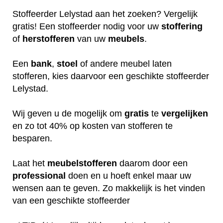
Stoffeerder Lelystad aan het zoeken? Vergelijk
gratis! Een stoffeerder nodig voor uw
stoffering
of
herstofferen
van uw
meubels
.
Een
bank
,
stoel
of andere meubel laten
stofferen, kies daarvoor een geschikte stoffeerder
Lelystad.
Wij geven u de mogelijk om
gratis
te
vergelijken
en zo tot 40% op kosten van stofferen te
besparen.
Laat het
meubelstofferen
daarom door een
professional
doen en u hoeft enkel maar uw
wensen aan te geven. Zo makkelijk is het vinden
van een geschikte stoffeerder