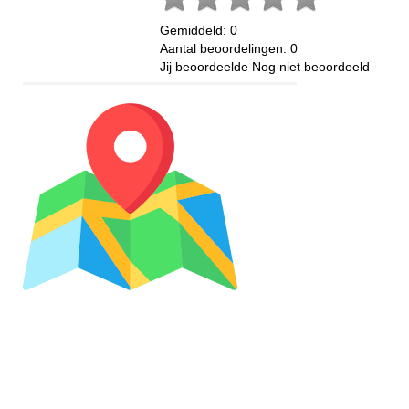
Gemiddeld:
0
Aantal beoordelingen:
0
Jij beoordeelde
Nog niet beoordeeld