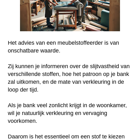
Het advies van een meubelstoffeerder is van
onschatbare waarde.
Zij kunnen je informeren over de slijtvastheid van
verschillende stoffen, hoe het patroon op je bank
zal uitkomen, en de mate van verkleuring in de
loop der tijd.
Als je bank veel zonlicht krijgt in de woonkamer,
wil je natuurlijk verkleuring en vervaging
voorkomen.
Daarom is het essentieel om een stof te kiezen