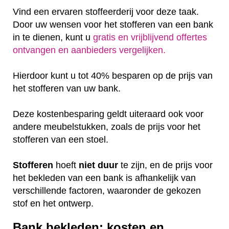
Vind een ervaren stoffeerderij voor deze taak.
Door uw wensen voor het stofferen van een bank
in te dienen, kunt u
gratis en vrijblijvend offertes
ontvangen en aanbieders vergelijken.
Hierdoor kunt u tot 40% besparen op de prijs van
het stofferen van uw bank.
Deze kostenbesparing geldt uiteraard ook voor
andere meubelstukken, zoals de prijs voor het
stofferen van een stoel.
Stofferen
hoeft
niet
duur
te zijn, en de prijs voor
het bekleden van een bank is afhankelijk van
verschillende factoren, waaronder de gekozen
stof en het ontwerp.
Bank bekleden: kosten en