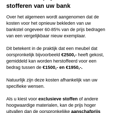
stofferen van uw bank
Over het algemeen wordt aangenomen dat de
kosten voor het opnieuw bekleden van uw
bankstel ongeveer 60-85% van de prijs bedragen
van een vergelijkbaar nieuw exemplaar.
Dit betekent in de praktijk dat een meubel dat
oorspronkelijk bijvoorbeeld
€2500,-
heeft gekost,
gemiddeld kan worden herstoffeerd voor een
bedrag tussen de
€1500,- en €1950,-.
Natuurlijk zijn deze kosten afhankelijk van uw
specifieke wensen.
Als u kiest voor
exclusieve
stoffen
of andere
hoogwaardige materialen, kan de prijs hoger
uitvallen dan de oorspronkelijke
aanschafprijs