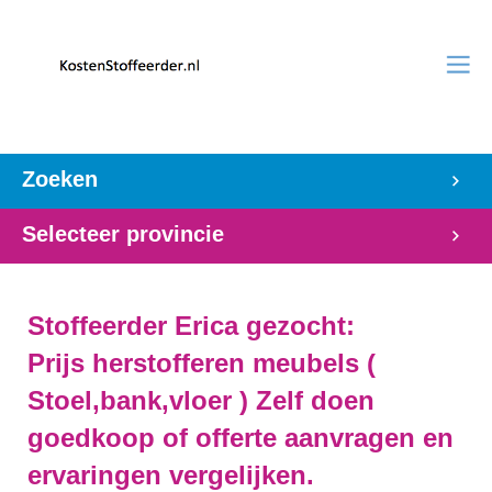
Zoeken
Selecteer provincie
Stoffeerder Erica gezocht:
Prijs herstofferen meubels (
Stoel,bank,vloer ) Zelf doen
goedkoop of offerte aanvragen en
ervaringen vergelijken.