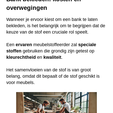
overwegingen
Wanneer je ervoor kiest om een bank te laten
bekleden, is het belangrijk om te begrijpen dat de
keuze van de stof een cruciale rol speelt.
Een
ervaren
meubelstoffeerder zal
speciale
stoffen
gebruiken die grondig zijn getest op
kleurechtheid
en
kwaliteit
.
Het samenvloeien van de stof is van groot
belang, omdat dit bepaalt of de stof geschikt is
voor meubels.