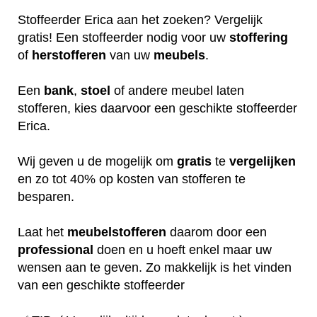
Stoffeerder Erica aan het zoeken? Vergelijk
gratis! Een stoffeerder nodig voor uw
stoffering
of
herstofferen
van uw
meubels
.
Een
bank
,
stoel
of andere meubel laten
stofferen, kies daarvoor een geschikte stoffeerder
Erica.
Wij geven u de mogelijk om
gratis
te
vergelijken
en zo tot 40% op kosten van stofferen te
besparen.
Laat het
meubelstofferen
daarom door een
professional
doen en u hoeft enkel maar uw
wensen aan te geven. Zo makkelijk is het vinden
van een geschikte stoffeerder