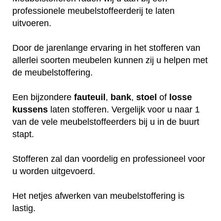
professionele meubelstoffeerderij te laten
uitvoeren.
Door de jarenlange ervaring in het stofferen van
allerlei soorten meubelen kunnen zij u helpen met
de meubelstoffering.
Een bijzondere
fauteuil
,
bank
,
stoel
of
losse
kussens
laten stofferen. Vergelijk voor u naar 1
van de vele meubelstoffeerders bij u in de buurt
stapt.
Stofferen zal dan voordelig en professioneel voor
u worden uitgevoerd.
Het netjes afwerken van meubelstoffering is
lastig.