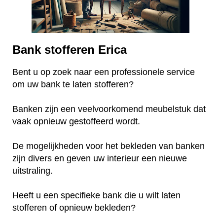
Bank stofferen Erica
Bent u op zoek naar een professionele service
om uw bank te laten stofferen?
Banken zijn een veelvoorkomend meubelstuk dat
vaak opnieuw gestoffeerd wordt.
De mogelijkheden voor het bekleden van banken
zijn divers en geven uw interieur een nieuwe
uitstraling.
Heeft u een specifieke bank die u wilt laten
stofferen of opnieuw bekleden?