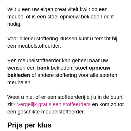
Wilt u een uw eigen creativiteit kwijt op een
meubel of is een stoel opnieuw bekleden echt
nodig.
Voor allerlei stoffering klussen kunt u terecht bij
een meubelstoffeerder.
Een meubelstoffeerder kan geheel naar uw
wensen een
bank
bekleden,
stoel
opnieuw
bekleden
of andere stoffering voor alle soorten
meubelen.
Weet u niet of er een stoffeerderij bij u in de buurt
zit?
Vergelijk gratis een stoffeerders
en kom zo tot
een geschikte meubelstoffeerder.
Prijs per klus