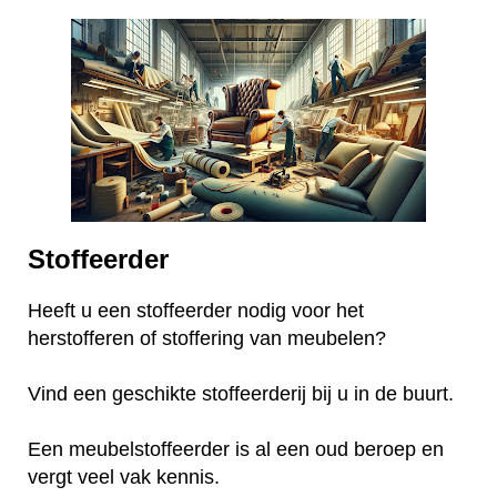
Stoffeerder
Heeft u een stoffeerder nodig voor het
herstofferen of stoffering van meubelen?
Vind een geschikte stoffeerderij bij u in de buurt.
Een meubelstoffeerder is al een oud beroep en
vergt veel vak kennis.