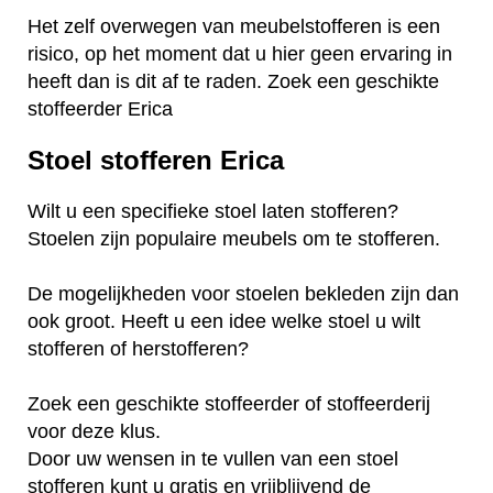
Het zelf overwegen van meubelstofferen is een
risico, op het moment dat u hier geen ervaring in
heeft dan is dit af te raden. Zoek een geschikte
stoffeerder Erica
Stoel stofferen Erica
Wilt u een specifieke stoel laten stofferen?
Stoelen zijn populaire meubels om te stofferen.
De mogelijkheden voor stoelen bekleden zijn dan
ook groot. Heeft u een idee welke stoel u wilt
stofferen of herstofferen?
Zoek een geschikte stoffeerder of stoffeerderij
voor deze klus.
Door uw wensen in te vullen van een stoel
stofferen kunt u gratis en vrijblijvend de