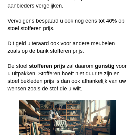
aanbieders vergelijken.
Vervolgens bespaard u ook nog eens tot 40% op
stoel stofferen prijs.
Dit geld uiteraard ook voor andere meubelen
zoals op de bank stofferen prijs.
De stoel
stofferen
prijs
zal daarom
gunstig
voor
u uitpakken. Stofferen hoeft niet duur te zijn en
stoel bekleden prijs is dan ook afhankelijk van uw
wensen zoals de stof die u wilt.