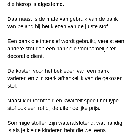
die hierop is afgestemd.
Daarnaast is de mate van gebruik van de bank
van belang bij het kiezen van de juiste stof.
Een bank die intensief wordt gebruikt, vereist een
andere stof dan een bank die voornamelijk ter
decoratie dient.
De kosten voor het bekleden van een bank
variëren en zijn sterk afhankelijk van de gekozen
stof.
Naast kleurechtheid en kwaliteit speelt het type
stof ook een rol bij de uiteindelijke prijs.
Sommige stoffen zijn waterafstotend, wat handig
is als je kleine kinderen hebt die wel eens