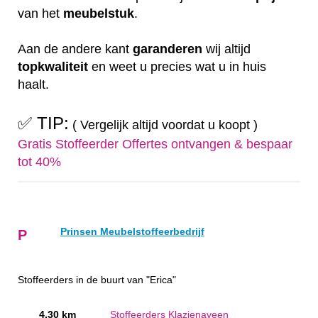
van het
meubelstuk
.
Aan de andere kant
garanderen
wij altijd
topkwaliteit
en weet u precies wat u in huis
haalt.
✅ TIP:
( Vergelijk altijd voordat u koopt )
Gratis Stoffeerder Offertes ontvangen & bespaar
tot 40%
Prinsen Meubelstoffeerbedrijf
P
Stoffeerders in de buurt van "Erica"
4.30 km
Stoffeerders Klazienaveen