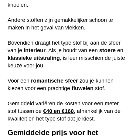
knoeien.
Andere stoffen zijn gemakkelijker schoon te
maken in het geval van vlekken.
Bovendien draagt het type stof bij aan de sfeer
van je
interieur
. Als je houdt van een
stoere
en
klassieke
uitstraling
, is leer misschien de juiste
keuze voor jou.
Voor een
romantische
sfeer
zou je kunnen
kiezen voor een prachtige
fluwelen
stof.
Gemiddeld variëren de kosten voor een meter
stof tussen de
€40 en €160
, afhankelijk van de
kwaliteit en het type stof dat je kiest.
Gemiddelde prijs voor het